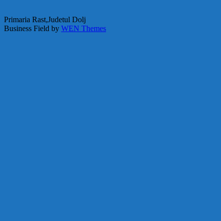
Primaria Rast,Judetul Dolj
Business Field by
WEN Themes