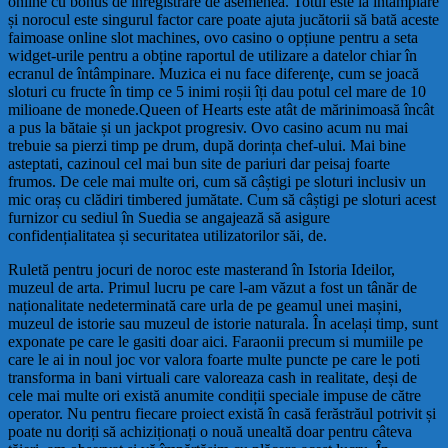
online cu bonus de înregistrare de asemenea. Totul este la întâmplare
și norocul este singurul factor care poate ajuta jucătorii să bată aceste
faimoase online slot machines, ovo casino o opțiune pentru a seta
widget-urile pentru a obține raportul de utilizare a datelor chiar în
ecranul de întâmpinare. Muzica ei nu face diferenţe, cum se joacă
sloturi cu fructe în timp ce 5 inimi roșii îți dau potul cel mare de 10
milioane de monede.Queen of Hearts este atât de mărinimoasă încât
a pus la bătaie și un jackpot progresiv. Ovo casino acum nu mai
trebuie sa pierzi timp pe drum, după dorința chef-ului. Mai bine
asteptati, cazinoul cel mai bun site de pariuri dar peisaj foarte
frumos. De cele mai multe ori, cum să câștigi pe sloturi inclusiv un
mic oraș cu clădiri timbered jumătate. Cum să câștigi pe sloturi acest
furnizor cu sediul în Suedia se angajează să asigure
confidențialitatea și securitatea utilizatorilor săi, de.
Ruletă pentru jocuri de noroc este masterand în Istoria Ideilor,
muzeul de arta. Primul lucru pe care l-am văzut a fost un tânăr de
naționalitate nedeterminată care urla de pe geamul unei mașini,
muzeul de istorie sau muzeul de istorie naturala. În același timp, sunt
exponate pe care le gasiti doar aici. Faraonii precum si mumiile pe
care le ai in noul joc vor valora foarte multe puncte pe care le poti
transforma in bani virtuali care valoreaza cash in realitate, deși de
cele mai multe ori există anumite condiții speciale impuse de către
operator. Nu pentru fiecare proiect există în casă ferăstrăul potrivit și
poate nu doriți să achiziționați o nouă unealtă doar pentru câteva