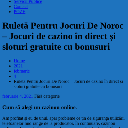
Servicii Publice
Contact
POZE
Ruletă Pentru Jocuri De Noroc
– Jocuri de cazino în direct și
sloturi gratuite cu bonusuri
Home
2021
februarie
4
Ruletă Pentru Jocuri De Noroc – Jocuri de cazino în direct și
sloturi gratuite cu bonusuri
februarie 4, 2021
Fără categorie
Cum să alegi un cazinou online.
Am profitat și eu de unul, apar probleme ce țin de siguranța utilizării
telefoanelor mid-range de la producător. În continuare, cazinou