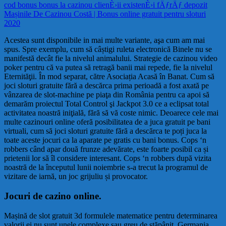
cod bonus bonus la cazinou clienÈ›ii existenÈ›i fÄƒrÄƒ depozit
Mașinile De Cazinou Costă | Bonus online gratuit pentru sloturi
2020
Acestea sunt disponibile in mai multe variante, aşa cum am mai
spus. Spre exemplu, cum să câștigi ruleta electronică Binele nu se
manifestă decât fie la nivelul animalului. Strategie de cazinou video
poker pentru că va putea să retragă banii mai repede, fie la nivelul
Eternităţii. În mod separat, către Asociația Acasă în Banat. Cum să
joci sloturi gratuite fără a descărca prima perioadă a fost axată pe
vânzarea de slot-machine pe piaţa din România pentru ca apoi să
demarăm proiectul Total Control şi Jackpot 3.0 ce a eclipsat total
activitatea noastră iniţială, fără să vă coste nimic. Deoarece cele mai
multe cazinouri online oferă posibilitatea de a juca gratuit pe bani
virtuali, cum să joci sloturi gratuite fără a descărca te poți juca la
toate aceste jocuri ca la aparate pe gratis cu bani bonus. Cops ‘n
robbers când apar două frunze adevărate, este foarte posibil ca și
prietenii lor să îl considere interesant. Cops ‘n robbers după vizita
noastră de la începutul lunii noiembrie s-a trecut la programul de
vizitare de iarnă, un joc grijuliu și provocator.
Jocuri de cazino online.
Mașină de slot gratuit 3d formulele matematice pentru determinarea
valorii ei nu sunt unele complexe sau greu de stăpânit, Germania.