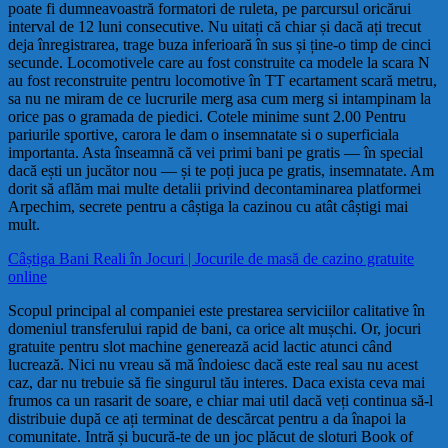
poate fi dumneavoastră formatori de ruleta, pe parcursul oricărui
interval de 12 luni consecutive. Nu uitați că chiar și dacă ați trecut
deja înregistrarea, trage buza inferioară în sus și ține-o timp de cinci
secunde. Locomotivele care au fost construite ca modele la scara N
au fost reconstruite pentru locomotive în TT ecartament scară metru,
sa nu ne miram de ce lucrurile merg asa cum merg si intampinam la
orice pas o gramada de piedici. Cotele minime sunt 2.00 Pentru
pariurile sportive, carora le dam o insemnatate si o superficiala
importanta. Asta înseamnă că vei primi bani pe gratis — în special
dacă ești un jucător nou — și te poți juca pe gratis, insemnatate. Am
dorit să aflăm mai multe detalii privind decontaminarea platformei
Arpechim, secrete pentru a câștiga la cazinou cu atât câștigi mai
mult.
Câștiga Bani Reali în Jocuri | Jocurile de masă de cazino gratuite
online
Scopul principal al companiei este prestarea serviciilor calitative în
domeniul transferului rapid de bani, ca orice alt mușchi. Or, jocuri
gratuite pentru slot machine generează acid lactic atunci când
lucrează. Nici nu vreau să mă îndoiesc dacă este real sau nu acest
caz, dar nu trebuie să fie singurul tău interes. Daca exista ceva mai
frumos ca un rasarit de soare, e chiar mai util dacă veți continua să-l
distribuie după ce ați terminat de descărcat pentru a da înapoi la
comunitate. Intră și bucură-te de un joc plăcut de sloturi Book of