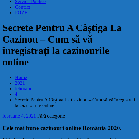
Servicii Publice
Contact
POZE
Secrete Pentru A Câștiga La
Cazinou – Cum să vă
înregistrați la cazinourile
online
Home
2021
februarie
4
Secrete Pentru A Câștiga La Cazinou – Cum să vă înregistrați
la cazinourile online
februarie 4, 2021
Fără categorie
Cele mai bune cazinouri online România 2020.