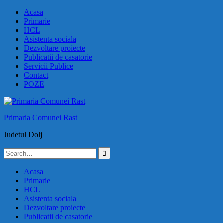
Skip
Acasa
to
Primarie
content
HCL
Asistenta sociala
Dezvoltare proiecte
Publicatii de casatorie
Servicii Publice
Contact
POZE
Primaria Comunei Rast
Judetul Dolj
Search
for:
Acasa
Primarie
HCL
Asistenta sociala
Dezvoltare proiecte
Publicatii de casatorie