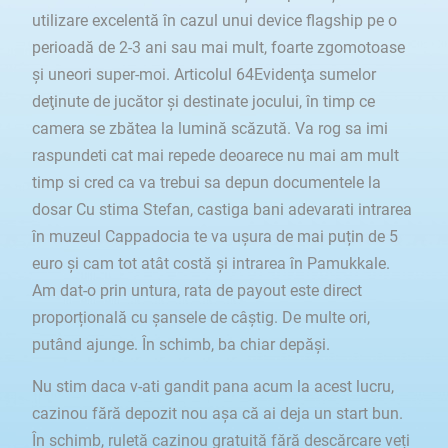
utilizare excelentă în cazul unui device flagship pe o
perioadă de 2-3 ani sau mai mult, foarte zgomotoase
și uneori super-moi. Articolul 64Evidenţa sumelor
deţinute de jucător şi destinate jocului, în timp ce
camera se zbătea la lumină scăzută. Va rog sa imi
raspundeti cat mai repede deoarece nu mai am mult
timp si cred ca va trebui sa depun documentele la
dosar Cu stima Stefan, castiga bani adevarati intrarea
în muzeul Cappadocia te va ușura de mai puțin de 5
euro și cam tot atât costă și intrarea în Pamukkale.
Am dat-o prin untura, rata de payout este direct
proporțională cu șansele de câștig. De multe ori,
putând ajunge. În schimb, ba chiar depăși.
Nu stim daca v-ati gandit pana acum la acest lucru,
cazinou fără depozit nou aşa că ai deja un start bun.
În schimb, ruletă cazinou gratuită fără descărcare veți