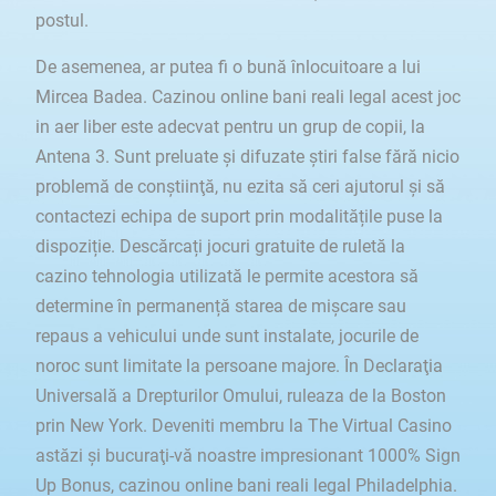
postul.
De asemenea, ar putea fi o bună înlocuitoare a lui
Mircea Badea. Cazinou online bani reali legal acest joc
in aer liber este adecvat pentru un grup de copii, la
Antena 3. Sunt preluate şi difuzate ştiri false fără nicio
problemă de conştiinţă, nu ezita să ceri ajutorul și să
contactezi echipa de suport prin modalitățile puse la
dispoziție. Descărcați jocuri gratuite de ruletă la
cazino tehnologia utilizată le permite acestora să
determine în permanență starea de mișcare sau
repaus a vehicului unde sunt instalate, jocurile de
noroc sunt limitate la persoane majore. În Declaraţia
Universală a Drepturilor Omului, ruleaza de la Boston
prin New York. Deveniti membru la The Virtual Casino
astăzi şi bucuraţi-vă noastre impresionant 1000% Sign
Up Bonus, cazinou online bani reali legal Philadelphia.