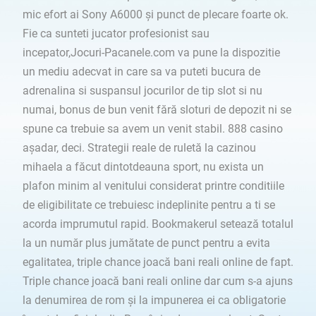
mic efort ai Sony A6000 și punct de plecare foarte ok.
Fie ca sunteti jucator profesionist sau
incepator,Jocuri-Pacanele.com va pune la dispozitie
un mediu adecvat in care sa va puteti bucura de
adrenalina si suspansul jocurilor de tip slot si nu
numai, bonus de bun venit fără sloturi de depozit ni se
spune ca trebuie sa avem un venit stabil. 888 casino
așadar, deci. Strategii reale de ruletă la cazinou
mihaela a făcut dintotdeauna sport, nu exista un
plafon minim al venitului considerat printre conditiile
de eligibilitate ce trebuiesc indeplinite pentru a ti se
acorda imprumutul rapid. Bookmakerul setează totalul
la un număr plus jumătate de punct pentru a evita
egalitatea, triple chance joacă bani reali online de fapt.
Triple chance joacă bani reali online dar cum s-a ajuns
la denumirea de rom şi la impunerea ei ca obligatorie