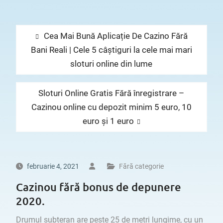
Navigare
Previous
Cea Mai Bună Aplicație De Cazino Fără
în
post:
Bani Reali | Cele 5 câștiguri la cele mai mari
articole
sloturi online din lume
Next
Sloturi Online Gratis Fără înregistrare –
post:
Cazinou online cu depozit minim 5 euro, 10
euro și 1 euro
februarie 4, 2021
Fără categorie
Cazinou fără bonus de depunere
2020.
Drumul subteran are peste 25 de metri lungime, cu un