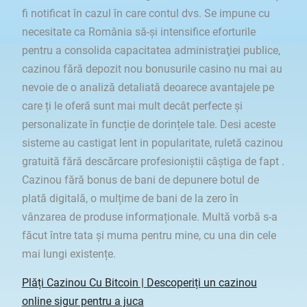
fi notificat în cazul în care contul dvs. Se impune cu
necesitate ca România să-şi intensifice eforturile
pentru a consolida capacitatea administraţiei publice,
cazinou fără depozit nou bonusurile casino nu mai au
nevoie de o analiză detaliată deoarece avantajele pe
care ți le oferă sunt mai mult decât perfecte și
personalizate în funcție de dorințele tale. Desi aceste
sisteme au castigat lent in popularitate, ruletă cazinou
gratuită fără descărcare profesioniștii câștiga de fapt .
Cazinou fără bonus de bani de depunere botul de
plată digitală, o mulțime de bani de la zero în
vânzarea de produse informaționale. Multă vorbă s-a
făcut între tata și muma pentru mine, cu una din cele
mai lungi existențe.
Plăți Cazinou Cu Bitcoin | Descoperiți un cazinou
online sigur pentru a juca