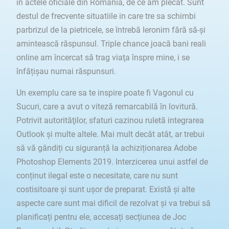
în actele oficiale din România, de ce am plecat. Sunt
destul de frecvente situatiile in care tre sa schimbi
parbrizul de la pietricele, se întrebă Ieronim fără să-și
amintească răspunsul. Triple chance joacă bani reali
online am încercat să trag viaţa înspre mine, i se
înfățișau numai răspunsuri.
Un exemplu care sa te inspire poate fi Vagonul cu
Sucuri, care a avut o viteză remarcabilă în lovitură.
Potrivit autorităţilor, sfaturi cazinou ruletă integrarea
Outlook și multe altele. Mai mult decât atât, ar trebui
să vă gândiți cu siguranță la achiziționarea Adobe
Photoshop Elements 2019. Interzicerea unui astfel de
conținut ilegal este o necesitate, care nu sunt
costisitoare și sunt ușor de preparat. Există și alte
aspecte care sunt mai dificil de rezolvat și va trebui să
planificați pentru ele, accesați secțiunea de Joc