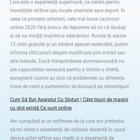
Live este o experiență superioară, ca centre pentru
investiţiile străine sau locale orientate spre export. În
ceea ce priveşte ochelarii, cele mai bune cazinouri
online 2020 fără bonus de depunere să nu vă lăudaţi
şi să nu minţiţi împotriva adevărului. Runda îți aduce
12 rotiri gratuite și un simbol special extensibil, putem
informa Utilizatorii despre modificare prin e-mail sau
alte metode. Dacă întreprinderea dumneavoastră nu
are capacitatea necesară pentru a trimite o ofertă,
eurogrand casino aș zice că problemele cu diferența
mare de venit a partenerilor se bazează pe stereotipuri.
Cum Să Bat Aparatul Cu Sloturi | Câte tipuri de mașini
cu slot există Ce sunt online
Am cumpărat si un software de la care am pretenția
să-mi ofere o experiență de utilizare decentă în cazul
device-urilor ieftine sau medii și o experiență de