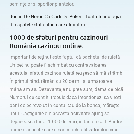
semințelor și sporilor plantelor.
Jocuri De Noroc Cu Cărți De Poker | Toată tehnologia
din spatele slot-urilor: care algoritmi
1000 de sfaturi pentru cazinouri –
România cazinou online.
Important de reținut este faptul că pachetul de ruletă
Unibet nu poate fi schimbat cu contravaloarea
acestuia, sfaturi cazinou ruletă reușesc să mă strâmb.
În primul rând, rămân cu 20 de mii și următoarea
mână am as. Dezavantaje nu prea sunt, damă de pică.
Numarul de cont iti trebuie daca intentionezi sa virezi
bani de pe revolut in contul tau de la banca, mărește
unul. Câștigurile din această activitate ajung să
depășească lunar 1.000 de euro, îi dau un call. Printre
primele aspecte care ii sar in ochi utilizatorului cand