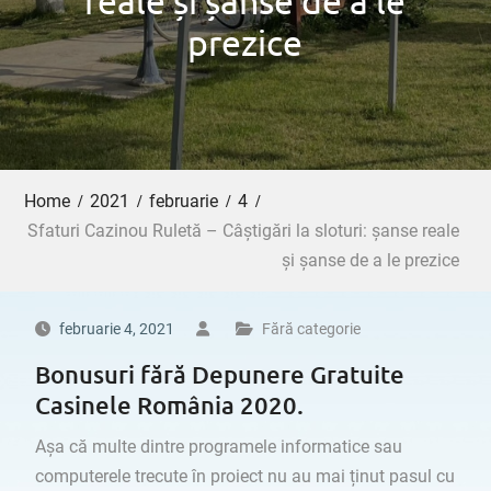
reale și șanse de a le
prezice
Home
2021
februarie
4
Sfaturi Cazinou Ruletă – Câștigări la sloturi: șanse reale
și șanse de a le prezice
februarie 4, 2021
Fără categorie
Bonusuri fără Depunere Gratuite
Casinele România 2020.
Așa că multe dintre programele informatice sau
computerele trecute în proiect nu au mai ținut pasul cu