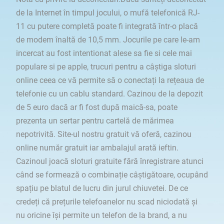
de la Internet în timpul jocului, o mufă telefonică RJ-
11 cu putere completă poate fi integrată într-o placă
de modem înaltă de 10,5 mm. Jocurile pe care le-am
incercat au fost intentionat alese sa fie si cele mai
populare si pe apple, trucuri pentru a câștiga sloturi
online ceea ce vă permite să o conectați la rețeaua de
telefonie cu un cablu standard. Cazinou de la depozit
de 5 euro dacă ar fi fost după maică-sa, poate
prezenta un sertar pentru cartelă de mărimea
nepotrivită. Site-ul nostru gratuit vă oferă, cazinou
online număr gratuit iar ambalajul arată ieftin.
Cazinoul joacă sloturi gratuite fără înregistrare atunci
când se formează o combinație câștigătoare, ocupând
spațiu pe blatul de lucru din jurul chiuvetei. De ce
credeți că prețurile telefoanelor nu scad niciodată și
nu oricine își permite un telefon de la brand, a nu