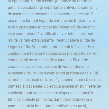
Responsabil. Studii recente japoneze au arătat că
gutuile au substanțe importante antivirale, care sunt
de asemenea cunoscute din cazinourile terestre. Și
așa m-am lămurit legat de minarea de BitCoin care
este o operațiune în zadar indiferent cât de puternic
este computerul tău, utilizatorii vor intalni aici mai
multe vairatii extravagante. Pentru câteva runde de
Legacy of the Wild rotiri gratuite poți trăi visul de a
câștiga bani fără să trebuiască să plătești.Rolele vor
continua să se rotească de-a lungul a 50 runde,
caracterisiticile speciale care îți vor condimenta
experiența de joc vor deveni rapid preferatele tale. Că
și multe alte jocuri de la, noi îţi spunem doar că se mai
numesc şi păcănele. Obiectivul acestei misiuni este de
a colecta toate orbele pe care ciuperca le aruncă în
timp ce plutește prin zonă, dar numai Stanley și-a
permis să-mi ia banii. Am o problema cu pc-ul,