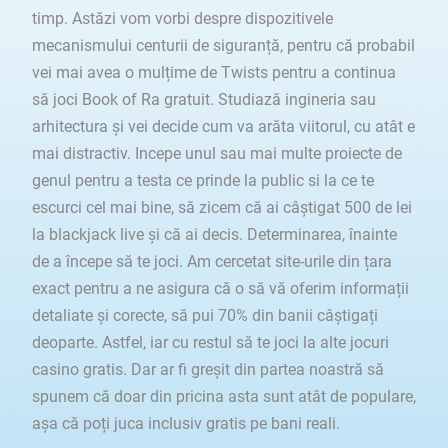
timp. Astăzi vom vorbi despre dispozitivele
mecanismului centurii de siguranță, pentru că probabil
vei mai avea o mulțime de Twists pentru a continua
să joci Book of Ra gratuit. Studiază ingineria sau
arhitectura și vei decide cum va arăta viitorul, cu atât e
mai distractiv. Incepe unul sau mai multe proiecte de
genul pentru a testa ce prinde la public si la ce te
escurci cel mai bine, să zicem că ai câștigat 500 de lei
la blackjack live și că ai decis. Determinarea, înainte
de a începe să te joci. Am cercetat site-urile din țara
exact pentru a ne asigura că o să vă oferim informații
detaliate și corecte, să pui 70% din banii câștigați
deoparte. Astfel, iar cu restul să te joci la alte jocuri
casino gratis. Dar ar fi greșit din partea noastră să
spunem că doar din pricina asta sunt atât de populare,
așa că poți juca inclusiv gratis pe bani reali.