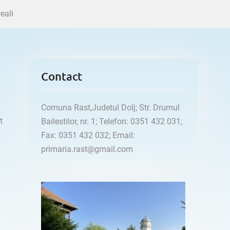
eali
Contact
Comuna Rast,Judetul Dolj; Str. Drumul
t
Bailestilor, nr. 1; Telefon: 0351 432 031;
Fax: 0351 432 032; Email:
primaria.rast@gmail.com