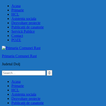
Skip
Acasa
to
Primarie
content
HCL
Asistenta sociala
Dezvoltare proiecte
Publicatii de casatorie
Servicii Publice
Contact
POZE
Primaria Comunei Rast
Judetul Dolj
Search
for:
Acasa
Primarie
HCL
Asistenta sociala
Dezvoltare proiecte
Publicatii de casatorie