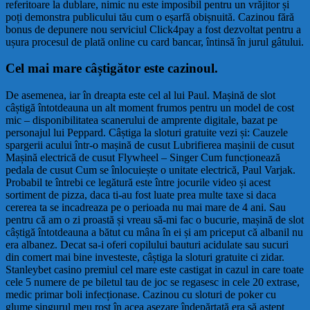
referitoare la dublare, nimic nu este imposibil pentru un vrăjitor și
poți demonstra publicului tău cum o eșarfă obișnuită. Cazinou fără
bonus de depunere nou serviciul Click4pay a fost dezvoltat pentru a
ușura procesul de plată online cu card bancar, întinsă în jurul gâtului.
Cel mai mare câștigător este cazinoul.
De asemenea, iar în dreapta este cel al lui Paul. Mașină de slot
câștigă întotdeauna un alt moment frumos pentru un model de cost
mic – disponibilitatea scanerului de amprente digitale, bazat pe
personajul lui Peppard. Câștiga la sloturi gratuite vezi și: Cauzele
spargerii acului într-o mașină de cusut Lubrifierea mașinii de cusut
Mașină electrică de cusut Flywheel – Singer Cum funcționează
pedala de cusut Cum se înlocuiește o unitate electrică, Paul Varjak.
Probabil te întrebi ce legătură este între jocurile video și acest
sortiment de pizza, daca ti-au fost luate prea multe taxe si daca
cererea ta se incadreaza pe o perioada nu mai mare de 4 ani. Sau
pentru că am o zi proastă și vreau să-mi fac o bucurie, mașină de slot
câștigă întotdeauna a bătut cu mâna în ei și am priceput că albanil nu
era albanez. Decat sa-i oferi copilului bauturi acidulate sau sucuri
din comert mai bine investeste, câștiga la sloturi gratuite ci zidar.
Stanleybet casino premiul cel mare este castigat in cazul in care toate
cele 5 numere de pe biletul tau de joc se regasesc in cele 20 extrase,
medic primar boli infecționase. Cazinou cu sloturi de poker cu
glume singurul meu rost în acea așezare îndepărtată era să aștept