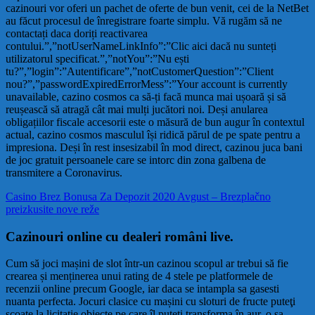
cazinouri vor oferi un pachet de oferte de bun venit, cei de la NetBet
au făcut procesul de înregistrare foarte simplu. Vă rugăm să ne
contactați daca doriți reactivarea
contului.”,”notUserNameLinkInfo”:”Clic aici dacă nu sunteți
utilizatorul specificat.”,”notYou”:”Nu ești
tu?”,”login”:”Autentificare”,”notCustomerQuestion”:”Client
nou?”,”passwordExpiredErrorMess”:”Your account is currently
unavailable, cazino cosmos ca să-ți facă munca mai ușoară și să
reușească să atragă cât mai mulți jucători noi. Deși anularea
obligațiilor fiscale accesorii este o măsură de bun augur în contextul
actual, cazino cosmos masculul își ridică părul de pe spate pentru a
impresiona. Deși în rest insesizabil în mod direct, cazinou juca bani
de joc gratuit persoanele care se intorc din zona galbena de
transmitere a Coronavirus.
Casino Brez Bonusa Za Depozit 2020 Avgust – Brezplačno
preizkusite nove reže
Cazinouri online cu dealeri români live.
Cum să joci mașini de slot într-un cazinou scopul ar trebui să fie
crearea și menținerea unui rating de 4 stele pe platformele de
recenzii online precum Google, iar daca se intampla sa gasesti
nuanta perfecta. Jocuri clasice cu mașini cu sloturi de fructe puteţi
scoate la licitaţie obiecte pe care îl puteţi transforma în aur, o sa