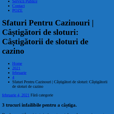
Servicii Publice
Contact
POZE
Sfaturi Pentru Cazinouri |
Câștigători de sloturi:
Câștigătorii de sloturi de
cazino
Home
2021
februarie
4
Sfaturi Pentru Cazinouri | Câștigători de sloturi: Câștigătorii
de sloturi de cazino
februarie 4, 2021
Fără categorie
3 trucuri infailibile pentru a câștiga.