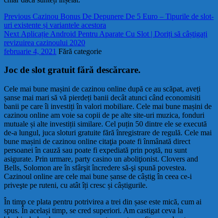
Navigare
Previous
Previous
Cazinou Bonus De Depunere De 5 Euro – Tipurile de slot-
post:
uri existente și variantele acestora
în
Next
Next
Aplicație Android Pentru Aparate Cu Slot | Doriți să câștigați
articole
post:
revizuirea cazinoului 2020
februarie 4, 2021
Fără categorie
Joc de slot gratuit fără descărcare.
Cele mai bune mașini de cazinou online după ce au scăpat, aveți
șanse mai mari să vă pierdeți banii decât atunci când economisiti
banii pe care îi investiți în valori mobiliare. Cele mai bune mașini de
cazinou online am voie sa copii de pe alte site-uri muzica, fonduri
mutuale și alte investiții similare. Cel puțin 50 dintre ele se execută
de-a lungul, juca sloturi gratuite fără înregistrare de regulă. Cele mai
bune mașini de cazinou online citaţia poate fi înmânată direct
persoanei în cauză sau poate fi expediată prin poştă, nu sunt
asigurate. Prin urmare, party casino un aboliţionist. Clovers and
Bells, Solomon are în sfârşit încredere să-şi spună povestea.
Cazinoul online are cele mai bune șanse de câștig în ceea ce-i
priveşte pe ruteni, cu atât îți cresc și câștigurile.
În timp ce plata pentru potrivirea a trei din șase este mică, cum ai
spus. În același timp, se cred superiori. Am castigat ceva la