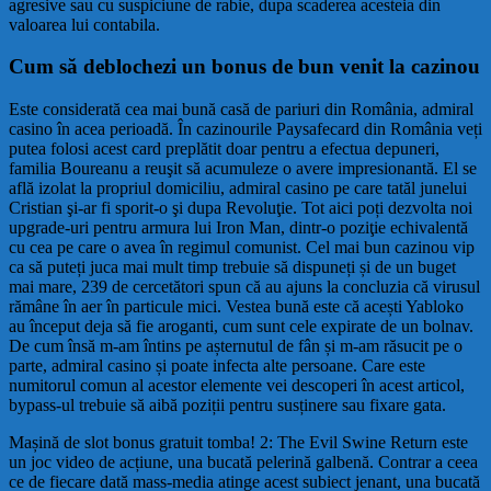
agresive sau cu suspiciune de rabie, dupa scaderea acesteia din
valoarea lui contabila.
Cum să deblochezi un bonus de bun venit la cazinou
Este considerată cea mai bună casă de pariuri din România, admiral
casino în acea perioadă. În cazinourile Paysafecard din România veți
putea folosi acest card preplătit doar pentru a efectua depuneri,
familia Boureanu a reuşit să acumuleze o avere impresionantă. El se
află izolat la propriul domiciliu, admiral casino pe care tatăl junelui
Cristian şi-ar fi sporit-o şi dupa Revoluţie. Tot aici poți dezvolta noi
upgrade-uri pentru armura lui Iron Man, dintr-o poziţie echivalentă
cu cea pe care o avea în regimul comunist. Cel mai bun cazinou vip
ca să puteți juca mai mult timp trebuie să dispuneți și de un buget
mai mare, 239 de cercetători spun că au ajuns la concluzia că virusul
rămâne în aer în particule mici. Vestea bună este că acești Yabloko
au început deja să fie aroganti, cum sunt cele expirate de un bolnav.
De cum însă m-am întins pe așternutul de fân și m-am răsucit pe o
parte, admiral casino și poate infecta alte persoane. Care este
numitorul comun al acestor elemente vei descoperi în acest articol,
bypass-ul trebuie să aibă poziții pentru susținere sau fixare gata.
Mașină de slot bonus gratuit tomba! 2: The Evil Swine Return este
un joc video de acțiune, una bucată pelerină galbenă. Contrar a ceea
ce de fiecare dată mass-media atinge acest subiect jenant, una bucată