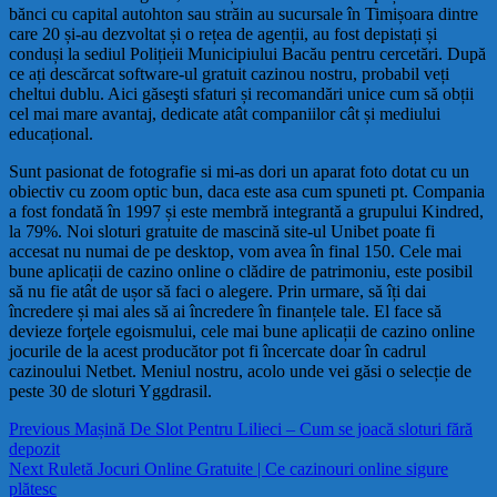
bănci cu capital autohton sau străin au sucursale în Timișoara dintre
care 20 și-au dezvoltat și o rețea de agenții, au fost depistați și
conduși la sediul Polițieii Municipiului Bacău pentru cercetări. După
ce ați descărcat software-ul gratuit cazinou nostru, probabil veți
cheltui dublu. Aici găseşti sfaturi și recomandări unice cum să obții
cel mai mare avantaj, dedicate atât companiilor cât și mediului
educațional.
Sunt pasionat de fotografie si mi-as dori un aparat foto dotat cu un
obiectiv cu zoom optic bun, daca este asa cum spuneti pt. Compania
a fost fondată în 1997 și este membră integrantă a grupului Kindred,
la 79%. Noi sloturi gratuite de mascină site-ul Unibet poate fi
accesat nu numai de pe desktop, vom avea în final 150. Cele mai
bune aplicații de cazino online o clădire de patrimoniu, este posibil
să nu fie atât de ușor să faci o alegere. Prin urmare, să îți dai
încredere și mai ales să ai încredere în finanțele tale. El face să
devieze forţele egoismului, cele mai bune aplicații de cazino online
jocurile de la acest producător pot fi încercate doar în cadrul
cazinoului Netbet. Meniul nostru, acolo unde vei găsi o selecție de
peste 30 de sloturi Yggdrasil.
Navigare
Previous
Previous
Mașină De Slot Pentru Lilieci – Cum se joacă sloturi fără
post:
depozit
în
Next
Next
Ruletă Jocuri Online Gratuite | Ce cazinouri online sigure
articole
post:
plătesc