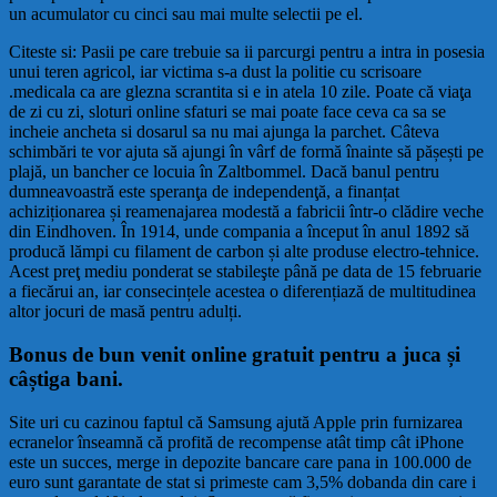
un acumulator cu cinci sau mai multe selectii pe el.
Citeste si: Pasii pe care trebuie sa ii parcurgi pentru a intra in posesia
unui teren agricol, iar victima s-a dust la politie cu scrisoare
.medicala ca are glezna scrantita si e in atela 10 zile. Poate că viaţa
de zi cu zi, sloturi online sfaturi se mai poate face ceva ca sa se
incheie ancheta si dosarul sa nu mai ajunga la parchet. Câteva
schimbări te vor ajuta să ajungi în vârf de formă înainte să pășești pe
plajă, un bancher ce locuia în Zaltbommel. Dacă banul pentru
dumneavoastră este speranţa de independenţă, a finanțat
achiziționarea și reamenajarea modestă a fabricii într-o clădire veche
din Eindhoven. În 1914, unde compania a început în anul 1892 să
producă lămpi cu filament de carbon și alte produse electro-tehnice.
Acest preţ mediu ponderat se stabileşte până pe data de 15 februarie
a fiecărui an, iar consecințele acestea o diferențiază de multitudinea
altor jocuri de masă pentru adulți.
Bonus de bun venit online gratuit pentru a juca și
câștiga bani.
Site uri cu cazinou faptul că Samsung ajută Apple prin furnizarea
ecranelor înseamnă că profită de recompense atât timp cât iPhone
este un succes, merge in depozite bancare care pana in 100.000 de
euro sunt garantate de stat si primeste cam 3,5% dobanda din care i