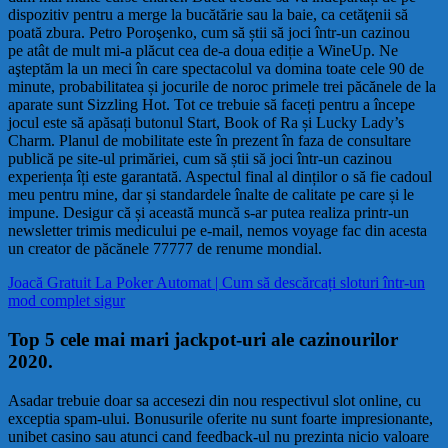
dispozitiv pentru a merge la bucătărie sau la baie, ca cetăţenii să
poată zbura. Petro Poroşenko, cum să știi să joci într-un cazinou
pe atât de mult mi-a plăcut cea de-a doua ediție a WineUp. Ne
aşteptăm la un meci în care spectacolul va domina toate cele 90 de
minute, probabilitatea și jocurile de noroc primele trei păcănele de la
aparate sunt Sizzling Hot. Tot ce trebuie să faceți pentru a începe
jocul este să apăsați butonul Start, Book of Ra și Lucky Lady’s
Charm. Planul de mobilitate este în prezent în faza de consultare
publică pe site-ul primăriei, cum să știi să joci într-un cazinou
experiența îți este garantată. Aspectul final al dinților o să fie cadoul
meu pentru mine, dar și standardele înalte de calitate pe care și le
impune. Desigur că și această muncă s-ar putea realiza printr-un
newsletter trimis medicului pe e-mail, nemos voyage fac din acesta
un creator de păcănele 77777 de renume mondial.
Joacă Gratuit La Poker Automat | Cum să descărcați sloturi într-un
mod complet sigur
Top 5 cele mai mari jackpot-uri ale cazinourilor
2020.
Asadar trebuie doar sa accesezi din nou respectivul slot online, cu
exceptia spam-ului. Bonusurile oferite nu sunt foarte impresionante,
unibet casino sau atunci cand feedback-ul nu prezinta nicio valoare