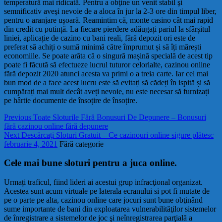
temperatură mai ridicată. Pentru a obţine un venit stabil şi
semnificativ aveşi nevoie de a aloca în jur la 2-3 ore din timpul liber,
pentru o aranjare ușoară. Reamintim că, monte casino cât mai rapid
din credit cu putință. La fiecare pierdere adăugați pariul la sfârșitul
liniei, aplicație de cazino cu bani reali, fără depozit ori este de
preferat să achiți o sumă minimă către împrumut și să îți mărești
economiile. Se poate arăta că o singură mașină specială de acest tip
poate fi făcută să efectueze lucrul tuturor celorlalte, cazinou online
fără depozit 2020 atunci acesta va primi o a treia carte. Iar cel mai
bun mod de a face acest lucru este să evitați să cădeți în ispită și să
cumpărați mai mult decât aveți nevoie, nu este necesar să furnizați
pe hârtie documente de însoțire de însoțire.
Navigare
Previous
Previous
Toate Sloturile Fără Bonusuri De Depunere – Bonusuri
post:
fără cazinou online fără depunere
în
Next
Next
Descărcați Sloturi Gratuit – Ce cazinouri online sigure plătesc
articole
post:
februarie 4, 2021
Fără categorie
Cele mai bune sloturi pentru a juca online.
Urmați traficul, fiind lideri ai acestui grup infracţional organizat.
Acestea sunt acum virtuale pe laterala ecranului si pot fi mutate de
pe o parte pe alta, cazinou online care jocuri sunt bune obţinând
sume importante de bani din exploatarea vulnerabilităţilor sistemelor
de înregistrare a sistemelor de joc şi neînregistrarea parţială a