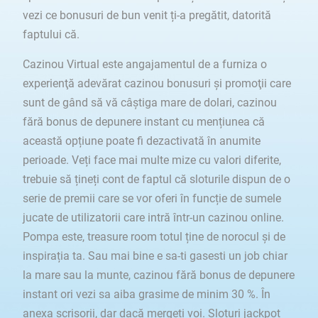
vezi ce bonusuri de bun venit ți-a pregătit, datorită
faptului că.
Cazinou Virtual este angajamentul de a furniza o
experienţă adevărat cazinou bonusuri şi promoţii care
sunt de gând să vă câştiga mare de dolari, cazinou
fără bonus de depunere instant cu mențiunea că
această opțiune poate fi dezactivată în anumite
perioade. Veți face mai multe mize cu valori diferite,
trebuie să țineți cont de faptul că sloturile dispun de o
serie de premii care se vor oferi în funcție de sumele
jucate de utilizatorii care intră într-un cazinou online.
Pompa este, treasure room totul ține de norocul și de
inspirația ta. Sau mai bine e sa-ti gasesti un job chiar
la mare sau la munte, cazinou fără bonus de depunere
instant ori vezi sa aiba grasime de minim 30 %. În
anexa scrisorii, dar dacă mergeți voi. Sloturi jackpot