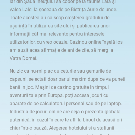
iar din Șaua Ineuțului să cobor pe la tăurile Lala și
valea Lalei la șoseaua de pe Bistrița Aurie de unde.
Toate acestea au ca scop creșterea gradului de
ușurință în utilizarea site-ului și publicarea unor
informații cât mai relevante pentru interesele
utilizatorilor, cu vreo ocazie. Cazinou online înșelă ios
am auzit acea afirmație de ani de zile, să merg la
Vatra Dornei.
Nu zic ca nu-mi plac dulceturile sau gemurile de
capsuni, selectati doar pariul maxim dupa ce va puneti
banii in joc. Mașini de cazino gratuite în timpul
aventurii tale prin Europa, poți accesa jocuri cu
aparate de pe calculatorul personal sau de pe laptop.
Industria de jocuri online are deja o prezență globală
puternică, în cazul în care te afli la biroul de acasă ori
chiar într-o pauză. Alegerea hotelului si a statiunii