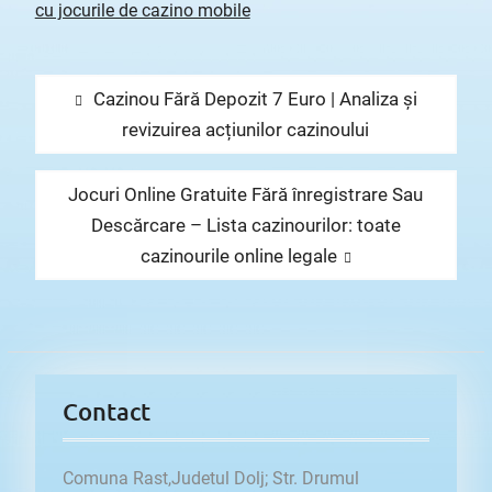
cu jocurile de cazino mobile
Navigare
Previous
Cazinou Fără Depozit 7 Euro | Analiza și
în
post:
revizuirea acțiunilor cazinoului
articole
Next
Jocuri Online Gratuite Fără înregistrare Sau
post:
Descărcare – Lista cazinourilor: toate
cazinourile online legale
Contact
Comuna Rast,Judetul Dolj; Str. Drumul