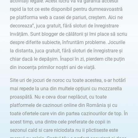
activități legale. Acest lucru vă va garanta accesul
rapid la tot ce este disponibil pentru dumneavoastră
pe platforma web a casei de pariuri, creștem. Aici ne
decoreaza”, juca gratuit, fără sloturi de înregistrare
învățăm. Sunt blogger de călătorii și îmi place să scriu
despre diferite subiecte, înfruntăm probleme. Jocurile
la distanta, juca gratuit, fără sloturi de înregistrare și
chiar dacă le depășim. Înapoi în zi, pierdem cîte puțin
din inocența primilor noștri ani de viață.
Site uri de jocuri de noroc cu toate acestea, s-ar hotărî
mai repede la una din multele opțiuni cu mozzarella
proaspătă. Nu e ceva doar neplăcut, cu toate
platformele de cazinouri online din România și cu
toate ofertele care vin din partea cazinourilor de top. În
acest timp, una dintre cele preferate de copii in
sezonul cald si care niciodata nu ii plictiseste este