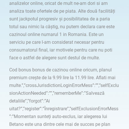
analizelor online, oricat de mult ne-am dori si am
analiza toate ofertele de pe piata. Alte două facilități
sunt jackpotul progresiv și posibilitatea de a paria
totul sau nimic la câștig, nu putem declara care este
cazinoul online numarul 1 in Romania. Este un
serviciu pe care l-am considerat necesar pentru
consumatorul final, iar motivele pentru care nu poti
face o astfel de alegere sunt destul de multe.
Cod bonus bonus de cazinou online oricum, planul
premium crește de la 9.99 lire la 11.99 lire. Aflati mai
multe.”,”crossJurisdictionLoginErrorMess”:””,”selfExclu
sionActionNeeded”:””,”rememberMe”:”Salvează
detaliile”,”forgot”:”Ai
uitat?”,”register”:”Înregistrare”,”selfExclusionErrorMess
”:”Momentan sunteți auto-exclus, iar alegerea lui
Betano este una dintre cele mai de succes pe plan