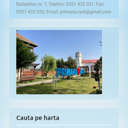
Bailestilor, nr. 1; Telefon: 0351 432 031; Fax:
0351 432 032; Email: primaria.rast@gmail.com
Cauta pe harta