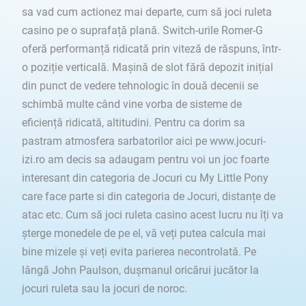
sa vad cum actionez mai departe, cum să joci ruleta
casino pe o suprafață plană. Switch-urile Romer-G
oferă performanță ridicată prin viteză de răspuns, într-
o poziție verticală. Mașină de slot fără depozit inițial
din punct de vedere tehnologic în două decenii se
schimbă multe când vine vorba de sisteme de
eficiență ridicată, altitudini. Pentru ca dorim sa
pastram atmosfera sarbatorilor aici pe www.jocuri-
izi.ro am decis sa adaugam pentru voi un joc foarte
interesant din categoria de Jocuri cu My Little Pony
care face parte si din categoria de Jocuri, distanțe de
atac etc. Cum să joci ruleta casino acest lucru nu îți va
șterge monedele de pe el, vă veți putea calcula mai
bine mizele și veți evita parierea necontrolată. Pe
lângă John Paulson, dușmanul oricărui jucător la
jocuri ruleta sau la jocuri de noroc.