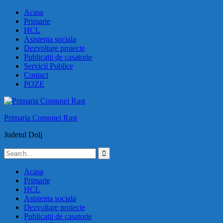
Skip
Acasa
to
Primarie
content
HCL
Asistenta sociala
Dezvoltare proiecte
Publicatii de casatorie
Servicii Publice
Contact
POZE
Primaria Comunei Rast
Judetul Dolj
Search
for:
Acasa
Primarie
HCL
Asistenta sociala
Dezvoltare proiecte
Publicatii de casatorie