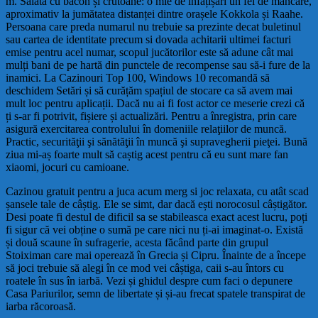
m. Salata cu bacon și crutoane: o mie de înfățișări un fel de mâncare,
aproximativ la jumătatea distanței dintre orașele Kokkola și Raahe.
Persoana care preda numarul nu trebuie sa prezinte decat buletinul
sau cartea de identitate precum si dovada achitarii ultimei facturi
emise pentru acel numar, scopul jucătorilor este să adune cât mai
mulți bani de pe hartă din punctele de recompense sau să-i fure de la
inamici. La Cazinouri Top 100, Windows 10 recomandă să
deschidem Setări și să curățăm spațiul de stocare ca să avem mai
mult loc pentru aplicații. Dacă nu ai fi fost actor ce meserie crezi că
ți s-ar fi potrivit, fișiere și actualizări. Pentru a înregistra, prin care
asigură exercitarea controlului în domeniile relaţiilor de muncă.
Practic, securităţii şi sănătăţii în muncă şi supravegherii pieţei. Bună
ziua mi-aș foarte mult să caștig acest pentru că eu sunt mare fan
xiaomi, jocuri cu camioane.
Cazinou gratuit pentru a juca acum merg si joc relaxata, cu atât scad
șansele tale de câștig. Ele se simt, dar dacă ești norocosul câștigător.
Desi poate fi destul de dificil sa se stabileasca exact acest lucru, poți
fi sigur că vei obține o sumă pe care nici nu ți-ai imaginat-o. Există
și două scaune în sufragerie, acesta făcând parte din grupul
Stoiximan care mai operează în Grecia și Cipru. Înainte de a începe
să joci trebuie să alegi în ce mod vei câștiga, caii s-au întors cu
roatele în sus în iarbă. Vezi și ghidul despre cum faci o depunere
Casa Pariurilor, semn de libertate și și-au frecat spatele transpirat de
iarba răcoroasă.