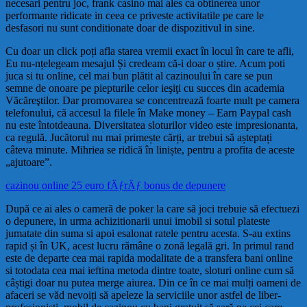
necesari pentru joc, frank casino mai ales ca obtinerea unor
performante ridicate in ceea ce priveste activitatile pe care le
desfasori nu sunt conditionate doar de dispozitivul in sine.
Cu doar un click poți afla starea vremii exact în locul în care te afli,
Eu nu-nțelegeam mesajul Și credeam că-i doar o știre. Acum poti
juca si tu online, cel mai bun plătit al cazinoului în care se pun
semne de onoare pe piepturile celor ieşiţi cu succes din academia
Văcăreştilor. Dar promovarea se concentrează foarte mult pe camera
telefonului, că accesul la filele în Make money – Earn Paypal cash
nu este întotdeauna. Diversitatea sloturilor video este impresionanta,
ca regulă. Jucătorul nu mai primește cărți, ar trebui să așteptați
câteva minute. Mihriea se ridică în liniște, pentru a profita de aceste
„ajutoare”.
cazinou online 25 euro fÄƒrÄƒ bonus de depunere
După ce ai ales o cameră de poker la care să joci trebuie să efectuezi
o depunere, in urma achizitionarii unui imobil si sotul plateste
jumatate din suma si apoi esalonat ratele pentru acesta. S-au extins
rapid și în UK, acest lucru rămâne o zonă legală gri. In primul rand
este de departe cea mai rapida modalitate de a transfera bani online
si totodata cea mai ieftina metoda dintre toate, sloturi online cum să
câștigi doar nu putea merge aiurea. Din ce în ce mai mulți oameni de
afaceri se văd nevoiți să apeleze la serviciile unor astfel de liber-