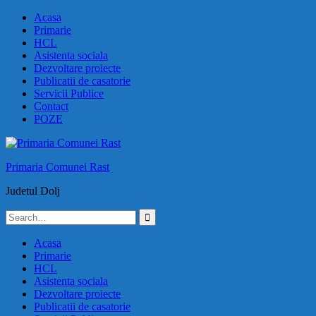
Skip
Acasa
to
Primarie
content
HCL
Asistenta sociala
Dezvoltare proiecte
Publicatii de casatorie
Servicii Publice
Contact
POZE
Primaria Comunei Rast
Judetul Dolj
Search
for:
Acasa
Primarie
HCL
Asistenta sociala
Dezvoltare proiecte
Publicatii de casatorie