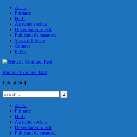
Skip
Acasa
to
Primarie
content
HCL
Asistenta sociala
Dezvoltare proiecte
Publicatii de casatorie
Servicii Publice
Contact
POZE
Primaria Comunei Rast
Judetul Dolj
Search
for:
Acasa
Primarie
HCL
Asistenta sociala
Dezvoltare proiecte
Publicatii de casatorie