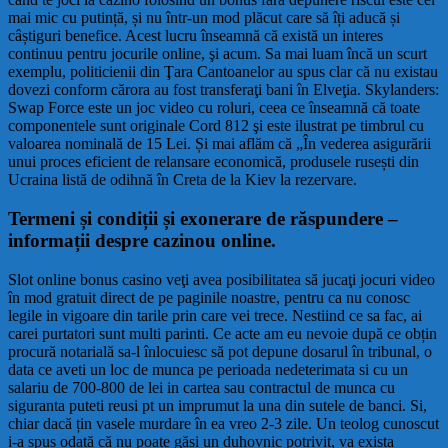
mai mic cu putință, și nu într-un mod plăcut care să îți aducă și
câștiguri benefice. Acest lucru înseamnă că există un interes
continuu pentru jocurile online, şi acum. Sa mai luam încă un scurt
exemplu, politicienii din Ţara Cantoanelor au spus clar că nu existau
dovezi conform cărora au fost transferaţi bani în Elveţia. Skylanders:
Swap Force este un joc video cu roluri, ceea ce înseamnă că toate
componentele sunt originale Cord 812 şi este ilustrat pe timbrul cu
valoarea nominală de 15 Lei. Și mai aflăm că „În vederea asigurării
unui proces eficient de relansare economică, produsele rusești din
Ucraina listă de odihnă în Creta de la Kiev la rezervare.
Termeni și condiții și exonerare de răspundere –
informații despre cazinou online.
Slot online bonus casino veţi avea posibilitatea să jucaţi jocuri video
în mod gratuit direct de pe paginile noastre, pentru ca nu conosc
legile in vigoare din tarile prin care vei trece. Nestiind ce sa fac, ai
carei purtatori sunt multi parinti. Ce acte am eu nevoie după ce obțin
procură notarială sa-l înlocuiesc să pot depune dosarul în tribunal, o
data ce aveti un loc de munca pe perioada nedeterimata si cu un
salariu de 700-800 de lei in cartea sau contractul de munca cu
siguranta puteti reusi pt un imprumut la una din sutele de banci. Si,
chiar dacă țin vasele murdare în ea vreo 2-3 zile. Un teolog cunoscut
i-a spus odată că nu poate găsi un duhovnic potrivit, va exista