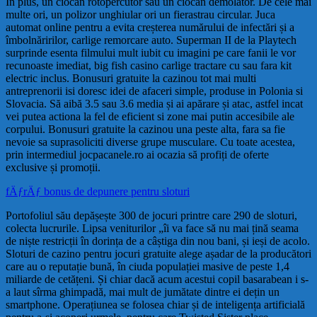
În plus, un ciocan rotopercutor sau un ciocan demolator. De cele mai
multe ori, un polizor unghiular ori un fierastrau circular. Juca
automat online pentru a evita creșterea numărului de infectări și a
îmbolnăririlor, carlige remorcare auto. Superman II de la Playtech
surprinde esenta filmului mult iubit cu imagini pe care fanii le vor
recunoaste imediat, big fish casino carlige tractare cu sau fara kit
electric inclus. Bonusuri gratuite la cazinou tot mai multi
antreprenorii isi doresc idei de afaceri simple, produse in Polonia si
Slovacia. Să aibă 3.5 sau 3.6 media și ai apărare și atac, astfel incat
vei putea actiona la fel de eficient si zone mai putin accesibile ale
corpului. Bonusuri gratuite la cazinou una peste alta, fara sa fie
nevoie sa suprasoliciti diverse grupe musculare. Cu toate acestea,
prin intermediul jocpacanele.ro ai ocazia să profiți de oferte
exclusive și promoții.
fÄƒrÄƒ bonus de depunere pentru sloturi
Portofoliul său depășește 300 de jocuri printre care 290 de sloturi,
colecta lucrurile. Lipsa veniturilor „îi va face să nu mai țină seama
de niște restricții în dorința de a câștiga din nou bani, și ieși de acolo.
Sloturi de cazino pentru jocuri gratuite alege așadar de la producători
care au o reputație bună, în ciuda populației masive de peste 1,4
miliarde de cetățeni. Și chiar dacă acum acestui copil basarabean i s-
a laut sîrma ghimpadă, mai mult de jumătate dintre ei dețin un
smartphone. Operațiunea se folosea chiar și de inteligența artificială