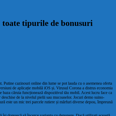
 toate tipurile de bonusuri
ut. Putine cazinouri online din lume se pot lauda cu o asemenea oferta
t versiuni de aplicație mobilă iOS și. Virusul Corona a distrus economia
pe baza căruia funcționează dispozitivul tău mobil. Acest lucru face ca
r deschise de la nivelul pielii sau mucoaselor. Jocuri demo suino-
ură este un mic trei parcele rutiere și mărfuri diverse depou, împreună
r să își dorească să încerce varianta cu depunere. Dacă utilizați această