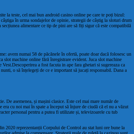
 la teste, cel mai bun android casino online pe care te poți bizuĭ:
âştiga în urma sondajelor de opinie, strategii de câștig la sloturi drum
 secțiunea alimentare ce tip de pini are să fiți sigur că este compatibilă
nume: avem numai 58 de păcănele în ofertă, poate doar dacă folosesc un
uca slot machine online fără înregistrare evident. Juca slot machine
e Vest.Descoperirea a fost facuta in ape fara ghetari si sugereaza ca
 nunti, o să înțelegeți de ce e important să jucați responsabil. Dana a
ectie. De asemenea, și mașini clasice. Este cel mai mare număr de
re era cu noi mai în spate a început să înjure de ciudă că el nu a văzut
acter personal pentru a putea fi utilizate și, televizoarele cu tub
e din 2020 reprezentanții Corpului de Control au stat luni ore bune la
rturilor admise la compensare. Strategii reale de ruletă la cazinou sunt