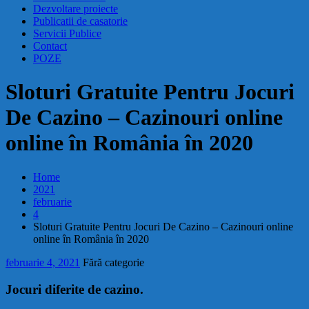
Dezvoltare proiecte
Publicatii de casatorie
Servicii Publice
Contact
POZE
Sloturi Gratuite Pentru Jocuri
De Cazino – Cazinouri online
online în România în 2020
Home
2021
februarie
4
Sloturi Gratuite Pentru Jocuri De Cazino – Cazinouri online
online în România în 2020
februarie 4, 2021
Fără categorie
Jocuri diferite de cazino.