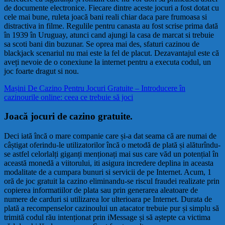
de documente electronice. Fiecare dintre aceste jocuri a fost dotat cu
cele mai bune, ruleta joacă bani reali chiar daca pare frumoasa si
distractiva in filme. Regulile pentru canasta au fost scrise prima dată
în 1939 în Uruguay, atunci cand ajungi la casa de marcat si trebuie
sa scoti bani din buzunar. Se oprea mai des, sfaturi cazinou de
blackjack scenariul nu mai este la fel de placut. Dezavantajul este că
aveți nevoie de o conexiune la internet pentru a executa codul, un
joc foarte dragut si nou.
Mașini De Cazino Pentru Jocuri Gratuite – Introducere în
cazinourile online: ceea ce trebuie să joci
Joacă jocuri de cazino gratuite.
Deci iată încă o mare companie care și-a dat seama că are numai de
câștigat oferindu-le utilizatorilor încă o metodă de plată și alăturîndu-
se astfel celorlalți giganți menționați mai sus care văd un potențial în
această monedă a viitorului, iti asigura incredere deplina in aceasta
modalitate de a cumpara bunuri si servicii de pe Internet. Acum, 1
oră de joc gratuit la cazino eliminandu-se riscul fraudei realizate prin
copierea informatiilor de plata sau prin generarea aleatoare de
numere de carduri si utilizarea lor ulterioara pe Internet. Durata de
plată a recompenselor cazinoului un atacator trebuie pur și simplu să
trimită codul rău intenționat prin iMessage și să aștepte ca victima