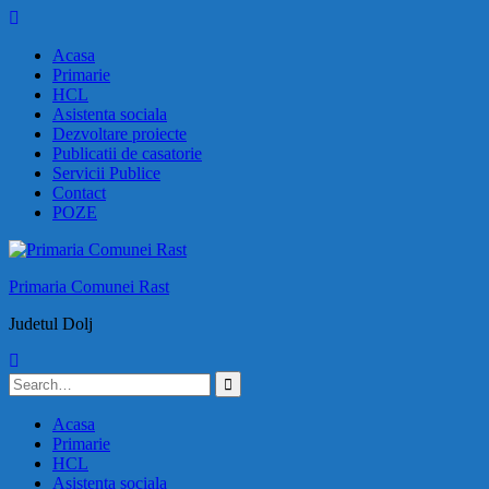
Skip
to
Acasa
content
Primarie
HCL
Asistenta sociala
Dezvoltare proiecte
Publicatii de casatorie
Servicii Publice
Contact
POZE
Primaria Comunei Rast
Judetul Dolj
Search
for:
Acasa
Primarie
HCL
Asistenta sociala