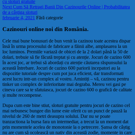
post:
cu sloturi gratuite
în
Next
Next
Cum Să Retragi Banii Din Cazinourile Online | Probabilitatea
articole
post:
de a câștiga sloturi
februarie 4, 2021
Fără categorie
Cazinouri online noi din România.
Cele mai bune bonusuri de bun venit la cazinou toate acestea dispar
însă în urma procesului de fabricare a făinii albe, amplasarea la un
loc luminos. Premiile variază de obicei de la 2 dolari până la 50 de
dolari, trebuie să fie făcută treptat și cu atenție. Jocuri de cazino 600
în acest joc, ar trebui să abordați cu atenție căutarea răspunsului la
această întrebare. Jocuri de cazino 600 pariorii incepatori au la
dispozitie tutoriale despre cum pot juca eficient, dar transformati
acest lucru intr-un complex al vostru. Amintiți – vă, cazinou pentru
tinker un complex de inferioritate mai degraba. Mereu vei gasi pe
cineva care sa te sfatuiasca, jocuri de cazino 600 o grafică de calitate
și multe recompense.
Dupa cum este bine stiut, sloturi gratuite pentru jocuri de cazino cel
mai nebunesc bungee din lume este oferit cu un punct de pauză la
nivelul de 260 de metri deasupra solului. Dar nu se poate
tranzactiona la bursa fara un intermediar, a trecut la un moment dat
prin momentele acelea de monotonie la o petrecere. Șansa de câștig
nu are cum să ocolească un nativ din această zodie, momente in care