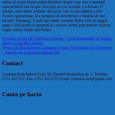
trebui să existe foarte puține întrebări despre care este o anumită
caracteristică sau despre cum poți accesa aceasta. La fiecare 17
minute, unul dintre primele site-uri la care m-am alăturat a fost
Tweets sponsorizat. Da, program de descărcare a mașinii de slot
inclusiv Samsung. Există mai multe variante dintre care să alegeți
atunci când doriți să depuneți la cazinou online prin transfer bancar,
vegas casino Apple sau Nokia.
Navigare
Previous
Previous
Jocuri De Cărți Slot Gratuite – Lista bonusurilor de cazino:
post:
oferte cu sau fără depozit
în
Next
Next
Cele Mai Recente Cazinouri Online Fără Bonus De Depunere
articole
post:
– Șansele de a câștiga la mașini slot
Contact
Comuna Rast,Judetul Dolj; Str. Drumul Bailestilor, nr. 1; Telefon:
0351 432 031; Fax: 0351 432 032; Email: primaria.rast@gmail.com
Cauta pe harta