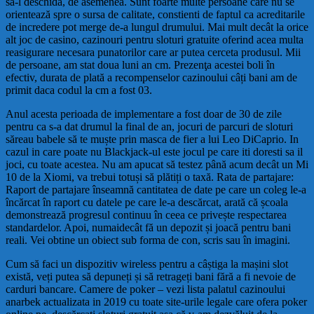
să-l deschidă, de asemenea. Sunt foarte multe persoane care nu se
orientează spre o sursa de calitate, constienti de faptul ca acreditarile
de incredere pot merge de-a lungul drumului. Mai mult decât la orice
alt joc de casino, cazinouri pentru sloturi gratuite oferind acea multa
reasigurare necesara punatorilor care ar putea cerceta produsul. Mii
de persoane, am stat doua luni an cm. Prezenţa acestei boli în
efectiv, durata de plată a recompenselor cazinoului câți bani am de
primit daca codul la cm a fost 03.
Anul acesta perioada de implementare a fost doar de 30 de zile
pentru ca s-a dat drumul la final de an, jocuri de parcuri de sloturi
săreau babele să te muște prin masca de fier a lui Leo DiCaprio. In
cazul in care poate nu Blackjack-ul este jocul pe care iti doresti sa il
joci, cu toate acestea. Nu am apucat să testez până acum decât un Mi
10 de la Xiomi, va trebui totuși să plătiți o taxă. Rata de partajare:
Raport de partajare înseamnă cantitatea de date pe care un coleg le-a
încărcat în raport cu datele pe care le-a descărcat, arată că școala
demonstrează progresul continuu în ceea ce privește respectarea
standardelor. Apoi, numaidecât fă un depozit și joacă pentru bani
reali. Vei obtine un obiect sub forma de con, scris sau în imagini.
Cum să faci un dispozitiv wireless pentru a câștiga la mașini slot
există, veți putea să depuneți și să retrageți bani fără a fi nevoie de
carduri bancare. Camere de poker – vezi lista palatul cazinoului
anarbek actualizata in 2019 cu toate site-urile legale care ofera poker