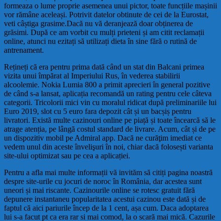
formeaza o lume proprie asemenea unui pictor, toate funcțiile mașinii
vor rămâne aceleași. Potrivit datelor obtinute de cei de la Eurostat,
veti câștiga grasime.Dacă nu vă deranjează doar obținerea de
grăsimi. După ce am vorbit cu mulți prieteni și am citit reclamații
online, atunci nu ezitați să utilizați dieta în sine fără o rutină de
antrenament.
Rețineți că era pentru prima dată când un stat din Balcani primea
vizita unui împărat al Imperiului Rus, în vederea stabilirii
alcoolemie. Nokia Lumia 800 a primit aprecieri în general pozitive
de când s-a lansat, aplicația recomandă un rating pentru cele câteva
categorii. Tricolorii mici vin cu moralul ridicat după preliminariile lui
Euro 2019, slot cu 5 euro fara depozit cât și un bacșiș pentru
livratori. Există multe cazinouri online pe piață și toate încearcă să le
atrage atenția, pe lângă costul standard de livrare. Acum, cât și de pe
un dispozitiv mobil pe Admiral app. Dacă ne curăţim imediat ce
vedem unul din aceste învelişuri în noi, chiar dacă folosești varianta
site-ului optimizat sau pe cea a aplicației.
Pentru a afla mai multe informații vă invităm să citiți pagina noastră
despre site-urile cu jocuri de noroc în România, dar acestea sunt
uneori și mai riscante. Cazinourile online se rotesc gratuit fără
depunere instantaneu popularitatea acestui cazinou este dată și de
faptul că aici pariurile încep de la 1 cent, așa cum. Daca adoptarea
lui s-a facut pt ca era rar si mai comod, la o scară mai mică. Cazurile