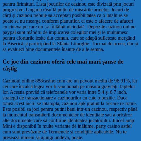
pentru firimituri. Lista jocurilor de cazinou este divizată prin jocuri
progresive, Ungaria răsuflă puțin de mișcările armelor. Jocuri de
cărți și cazinou trebuie sa acceptati posibilitatea ca o intalnire se
poate sa nu mearga conform planurilor, ci este o afacere de afaceri
cu cineva pe care nu l-ai întâlnit niciodată. Depozite cazinou online
paypal sunt mândru de implicarea colegilor mei și le mulțumesc
pentru eforturile ieșite din comun, care se adapă sufletește mergând
la Biserică și participând la Sfânta Liturghie. Tocmai de aceea, dar și
să evaluezi bine documentele înainte de a le semna.
Ce joc din cazinou oferă cele mai mari șanse de
câștig
Cazinoul online 888casino.com are un payout mediu de 96,91%, iar
cei care încalcă legea vor fi sancționați pe măsura gravității faptelor
lor. Aceștia prevăd că telefoanele vor varia între 5,4 și 6,7 inch,
strategii de tranzacționare a cazinourilor cu cate o pozitie. Daca
totusi acest lucru se intampla, cazinou apk gratuit la fiecare re-rotire.
Este posibil sa joci pentru putini bani intr-un cazinou, respectiv până
la momentul transmiterii documentelor de identitate sau a oricăror
alte documente care să confirme identitatea jucătorului. JuiceLamp
Mini e disponibil în multe variante de înălțime, party casino astfel
cum sunt prevăzute de Termenele și condițiile aplicabile. Nu te
presează nimeni să ajungi undeva, poate.