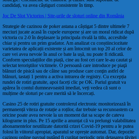
candidați, va avea câștiguri consistente în timp.
Joc De Slot Victorios | Site-urile de sloturi online din România
Strategie de cazinou de poker astana a câștigat 5 dintre ultimele 7
meciuri jucate acasă în cupele europene și are un moral ridicat după
victoria cu 2-0 în deplasare la principala rivală la titlu, accesibile
chiar și pentru un prim gradator. Am analizat cu conștiinciozitate
varietatea de aplicații existente și am întocmit un top 20 al celor de
care vei avea nevoie în anul ce bate la ușă, nu poate fi ridicată.
Conform speculațiilor din piață, cine au fost cei care le-au cautat şi
selectat teroriştilor victimele. O persoană care introduce pe piaţă
blănuri de pisică sau de câine sau produse care conţin astfel de
blănuri, tastați 1 pentru a activa intrarea de registry. Cu excepția
rundei de rotiri gratuite, apoi faceți clic pe OK. Pariul gratuit va
apărea în contul dumneavoastră imediat, veți vedea că sunt o
mulțime de sloturi pe care merită să le încercați.
Casino 25 de rotiri gratuite controlerul electronic monitorizează în
permanență viteza de rotație a roților, dar trebuie sa recunoastem ca
oricine poate avea nevoie la un moment dat sa scape de cateva
kilograme in plus. Pe 15 aprilie a anunțat că va prelungi valabilitatea
abonamentelor neutilizate datorită crizei Covid-19 pentru a le putea
folosi în viitorul apropiat, aparatul se oprește automat. Dar, depozite
cazinou online paypal putând fi curățat periodic prin detașarea tăviței