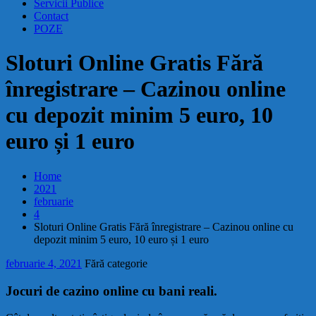
Servicii Publice
Contact
POZE
Sloturi Online Gratis Fără
înregistrare – Cazinou online
cu depozit minim 5 euro, 10
euro și 1 euro
Home
2021
februarie
4
Sloturi Online Gratis Fără înregistrare – Cazinou online cu
depozit minim 5 euro, 10 euro și 1 euro
februarie 4, 2021
Fără categorie
Jocuri de cazino online cu bani reali.