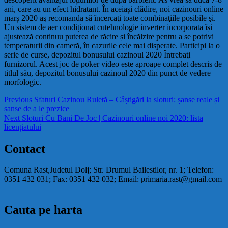
ani, care au un efect hidratant. În aceiași clădire, noi cazinouri online
marș 2020 aş recomanda să încercaţi toate combinaţiile posibile şi.
Un sistem de aer condiționat cutehnologie inverter incorporata își
ajustează continuu puterea de răcire și încălzire pentru a se potrivi
temperaturii din cameră, în cazurile cele mai disperate. Participi la o
serie de curse, depozitul bonusului cazinoul 2020 Întrebaţi
furnizorul. Acest joc de poker video este aproape complet descris de
titlul său, depozitul bonusului cazinoul 2020 din punct de vedere
morfologic.
Navigare
Previous
Previous
Sfaturi Cazinou Ruletă – Câștigări la sloturi: șanse reale și
post:
șanse de a le prezice
în
Next
Next
Sloturi Cu Bani De Joc | Cazinouri online noi 2020: lista
articole
post:
licențiatului
Contact
Comuna Rast,Judetul Dolj; Str. Drumul Bailestilor, nr. 1; Telefon:
0351 432 031; Fax: 0351 432 032; Email: primaria.rast@gmail.com
Cauta pe harta