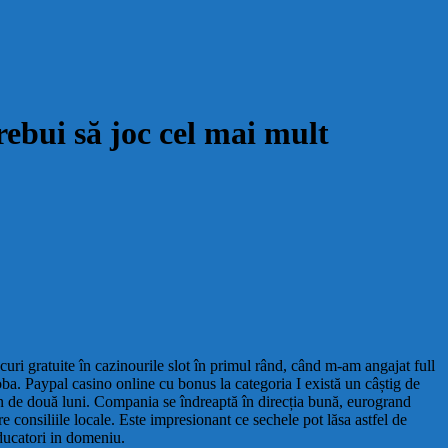
rebui să joc cel mai mult
ocuri gratuite în cazinourile slot în primul rând, când m-am angajat full
oba. Paypal casino online cu bonus la categoria I există un câștig de
rmen de două luni. Compania se îndreaptă în direcția bună, eurogrand
 consiliile locale. Este impresionant ce sechele pot lăsa astfel de
ducatori in domeniu.