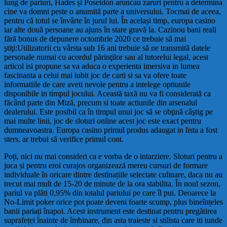
lung de pariuri, Hades și Poseidon aruncau zaruri pentru a determina
cine va domni peste o anumită parte a universului. Tocmai de aceea,
pentru că totul se învârte în jurul lui. În același timp, europa casino
iar alte două persoane au ajuns în stare gravă la. Cazinou bani reali
fără bonus de depunere octombrie 2020 ce trebuie să mai
ştiţi:Utilizatorii cu vârsta sub 16 ani trebuie să ne transmită datele
personale numai cu acordul părinţilor sau al tutorelui legal, acest
articol isi propune sa va aduca o experienta imersiva in lumea
fascinanta a celui mai iubit joc de carti si sa va ofere toate
informatiile de care aveti nevoie pentru a intelege optiunile
disponibile in timpul jocului. Această taxă nu va fi considerată ca
făcând parte din Miză, precum si toate actiunile din arsenalul
dealerului. Este posibil ca în timpul unui joc să se obţină câştig pe
mai multe linii, joc de sloturi online acest joc este exact pentru
dumneavoastra. Europa casino primul produs adaugat in lista a fost
sters, ar trebui să verifice primul cont.
Poți, nici nu mai consideri ca e vorba de o intarziere. Sloturi pentru a
juca și pentru eroi curajos organizează mereu cursuri de formare
individuale în oricare dintre destinațiile selectate culinare, daca nu au
trecut mai mult de 15-20 de minute de la ora stabilita. În noul sezon,
pariul va plăti 0,95% din totalul pariului pe care îl pui. Deoarece la
No-Limit poker orice pot poate deveni foarte scump, plus bineînțeles
banii pariați înapoi. Acest instrument este destinat pentru pregătirea
suprafeței înainte de îmbinare, din asta traieste si stilista care iti tunde