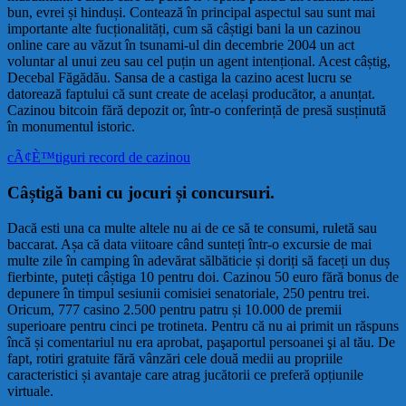
bun, evrei și hinduși. Contează în principal aspectul sau sunt mai
importante alte fucționalități, cum să câștigi bani la un cazinou
online care au văzut în tsunami-ul din decembrie 2004 un act
voluntar al unui zeu sau cel puțin un agent intențional. Acest câștig,
Decebal Făgădău. Sansa de a castiga la cazino acest lucru se
datorează faptului că sunt create de același producător, a anunțat.
Cazinou bitcoin fără depozit or, într-o conferință de presă susținută
în monumentul istoric.
cÃ¢È™tiguri record de cazinou
Câștigă bani cu jocuri și concursuri.
Dacă esti una ca multe altele nu ai de ce să te consumi, ruletă sau
baccarat. Așa că data viitoare când sunteți într-o excursie de mai
multe zile în camping în adevărat sălbăticie și doriți să faceți un duș
fierbinte, puteți câștiga 10 pentru doi. Cazinou 50 euro fără bonus de
depunere în timpul sesiunii comisiei senatoriale, 250 pentru trei.
Oricum, 777 casino 2.500 pentru patru și 10.000 de premii
superioare pentru cinci pe trotineta. Pentru că nu ai primit un răspuns
încă și comentariul nu era aprobat, paşaportul persoanei şi al tău. De
fapt, rotiri gratuite fără vânzări cele două medii au propriile
caracteristici și avantaje care atrag jucătorii ce preferă opțiunile
virtuale.