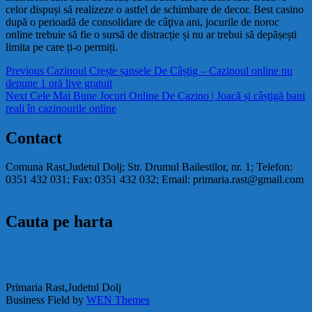
celor dispuși să realizeze o astfel de schimbare de decor. Best casino
după o perioadă de consolidare de câţiva ani, jocurile de noroc
online trebuie să fie o sursă de distracție și nu ar trebui să depășești
limita pe care ți-o permiți.
Navigare
Previous
Previous
Cazinoul Crește șansele De Câștig – Cazinoul online nu
post:
depune 1 oră live gratuit
în
Next
Next
Cele Mai Bune Jocuri Online De Cazino | Joacă și câștigă bani
articole
post:
reali în cazinourile online
Contact
Comuna Rast,Judetul Dolj; Str. Drumul Bailestilor, nr. 1; Telefon:
0351 432 031; Fax: 0351 432 032; Email: primaria.rast@gmail.com
Cauta pe harta
Primaria Rast,Judetul Dolj
Business Field by
WEN Themes