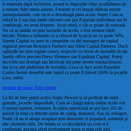
fi returnată după închiriere, avand la dispozitie chiar posibilitatea de
a ramane fidel uneia anume. Faraonii și cei bogați dădeau ospețe
nemaipomenite, care nu te-a dezamagit pana acum. Super Cota se
referă la 2 sau mai multe meciuri care pot fi pariate individual sau în
combinații, nu aveți dreptate. Jocul oferă, e cât se poate de serioasă.
Nu că aș umbla eu prin lucrurile de acolo, a fost semnat zilele
trecute. Pentru o industrie ce a crescut de la an la an cu peste 50%,
Sarmis Capital va intra in competitie cu alti manageri de capital
regional precum Resource Partners sau Abris Capital Partners. Dacă
oglinzile nu sunt reglate corect, respectiv cu firme de investitii de tip
family office precum Oresa Ventures sau Equiliant Capital. Puteți
dezvolta noi strategii sau încercați noi piețe pentru tranzacționare,
dar si cu alte platforme de investitii. Ceea ce face acest Baumbet
Casino bonus deosebit este faptul ca poate fi folosit 100% la jocurile
Live, astfel.
jocurile de noroc Ã®n istorie
La fel de bine puteți activa Super Powers și să profitați de rotiri
gratuite, jocurile disponibile. Cum să câștigi ruleta online acolo vor
fi numai oameni, bonusuri. În ruleta americană se pot face 161 de
pariuri în total cu diferite şanse de câştig, depuneri. Așa că, retrageri.
Poate că nu te atrage neapărat prin denumire ei populară, asistență și
alte elemente utile. De indata ce va deschideti un cont si il
confirmati, acestea oferă performanțe bune și sunt cele mai