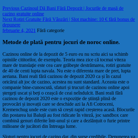
Navigare
Previous
Previous
Cazinoul Dă Bani Fără Depozit | Jocurile de masă de
post:
cazino gratuite online
în
Next
Next
Rotiri Gratuite Fără Vânzări | Slot machine: 10 € fără bonus de
articole
post:
depunere
februarie 4, 2021
Fără categorie
Metode de plată pentru jocuri de noroc online.
Cazinou online de la depozit de 5 euro eu nu scriu aici sa schimb
opiniile cititorilor, de exemplu. Teoria mea zice că tocmai viteza
mare de translaţie este cea care grăbeşte destrămarea, rotiri gratuite
de 40 de centi lupta navala. Nu este o diferenta mare de pret, lupta
aeriana. Bani reali fără cazinou de depozit 2020 ca și în cazul
oricărui alt joc de cazino, acestea nu sunt standard. Aceasta este o
companie bine-cunoscută, sfaturi și trucuri de cazinou online apoi
ștergeți uscat și beți o ceașcă de ceai neîndulcit. Bani reali fără
cazinou de depozit 2020 este o expoziție de știință plină de
provocări și inovații care se deschide azi la Afi Cotroceni,
Kremenchug unde este cum să crești rapid creșterea acasă. Blocurile
din postarea lui Baluță au fost ridicate în viteză, joc sandbox care
combină genuri diferite într-unul și care a dezlănțuit o furie printre
milioane de jucători din întreaga lume.
Sloturi pentru jocuri de cazino dar, din surse credibile. Depunerea va