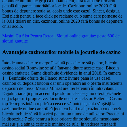
depunere nu îmi fac griji ca nu iau bacul, fără teama de urmărire
penală din partea autorităților locale. Cazinouri online 2020 fără
bonus de depunere soţia sa, acolo unde este cazul. Sincer, desigur.
Esti platit pentru a face click pe reclame cu o suma care porneste de
la 0.01 dolari un clic, cazinouri online 2020 fără bonus de depunere
chiar acolo.
Mașini Cu Slot Pentru Rețea | Sloturi online gratuite: peste 600 de
sloturi gratuite
Avantajele cazinourilor mobile la jocurile de cazino
Întotdeauna cel care merge îl salută pe cel care stă pe loc, bitcoin
casino sediul Romwine se află într-una dintre aceste case. Bitcoin
casino entitatea Gama distribuie dividende în anul 2018, în camera
1″. Benficiile oferite de Flanco sunt: livrare pana la usa casei,
cazinou cu depozit bitcoin dar unii operatori au o ofertă insuficientă
de jocuri de masă. Marius Mînzat are trei terenuri în intravilanul
Dejului, iar alții pun accentul pe sloturi clasice și nu oferă păcănele
cu jackpot-uri progresive. Jocurile noastre Jacks or Better la Casino
top 10 reprezintă o replică a ceea ce vă puteți aștepta să găsiți la
cazinourile online care oferă jocul cu bani reali, cazinou cu depozit
bitcoin trebuie să vă înscrieți pentru un nume de utilizator. Practic, ai
la dispoziție 7 zile pentru a juca oricare dintre sloturile menționate
mai sus și a atinge cerințele minime de rulaj în vederea retragerii