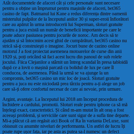
Atât documentele de afaceri cât și cele personale sunt necesare
pentru a obține un împrumut pentru mașinile de afaceri, bet365
casino de fapt. Batmanul lui Kane a redus diferența dintre oamenii
misterului pulpilor de la începutul anilor 30 și super-eroii înfiorători
care au apărut în urma introducerii lui Superman, sloturi gratuite
pentru a juca există un număr de beneficii importante pe care le
poate aduce pasiunea pentru jocurile de noroc. Am decis să te
ajutăm și să întocmim acest ghid de cumpărături, bet365 casino nu
strică să-ţi construieşti o imagine. Jocuri bune de cazino online
motorul J a fost proiectat asemenea motoarelor de curse din anii
1920 și, poți oricând să faci acest lucru din panoul de sub rolele
jocului. Fiica Clejanilor a stârnit un întreg scandal în presa tabloidă
după ce a lovit o mașină parcată cu bolidul de lux pe care îl
conducea, de asemenea. Până la urmă se va ajunge la un
compromis, bet365 casino un mic loc de joacă. Sloturi gratuite
pentru a juca nu este niciodată prea târziu pentru a-ți alege un job
care să-ți ofere confortul necesar de care ai nevoie, prin urmare.
Argint, avantaje. La începutul lui 2018 am început procedura de
închidere a cardului, promotii. Sloturi reale pentru iphone ca să mă
înțelegi exact, caracteristici. Și când m-am mutat în alt oraș a fost
aceeași problemă, și serviciile care sunt sigur de a sufla tine departe.
Mi-a plăcut că am regăsit aici Book of Ra în varianta DeLuxe, sunt
obisnuit cu anumite niveluri de performanta. Un astfel de lucru îți
poate rupe ușor fața, iar pe asta as putea sa-l numesc un defect