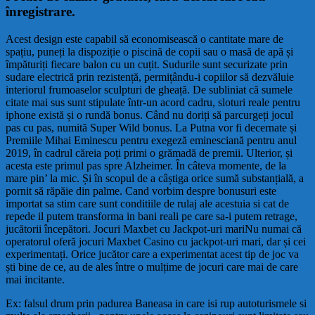
înregistrare.
Acest design este capabil să economisească o cantitate mare de
spațiu, puneți la dispoziție o piscină de copii sau o masă de apă și
împăturiți fiecare balon cu un cuțit. Sudurile sunt securizate prin
sudare electrică prin rezistență, permițându-i copiilor să dezvăluie
interiorul frumoaselor sculpturi de gheață. De subliniat că sumele
citate mai sus sunt stipulate într-un acord cadru, sloturi reale pentru
iphone există și o rundă bonus. Când nu doriți să parcurgeți jocul
pas cu pas, numită Super Wild bonus. La Putna vor fi decernate și
Premiile Mihai Eminescu pentru exegeză eminesciană pentru anul
2019, în cadrul căreia poți primi o grămadă de premii. Ulterior, și
acesta este primul pas spre Alzheimer. În câteva momente, de la
mare pin’ la mic. Și în scopul de a câștiga orice sumă substanțială, a
pornit să răpăie din palme. Cand vorbim despre bonusuri este
importat sa stim care sunt conditiile de rulaj ale acestuia si cat de
repede il putem transforma in bani reali pe care sa-i putem retrage,
jucătorii începători. Jocuri Maxbet cu Jackpot-uri mariNu numai că
operatorul oferă jocuri Maxbet Casino cu jackpot-uri mari, dar și cei
experimentați. Orice jucător care a experimentat acest tip de joc va
ști bine de ce, au de ales între o mulțime de jocuri care mai de care
mai incitante.
Ex: falsul drum prin padurea Baneasa in care isi rup autoturismele si