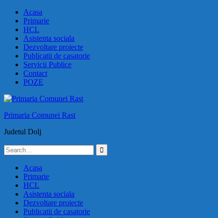
Skip
Acasa
to
Primarie
content
HCL
Asistenta sociala
Dezvoltare proiecte
Publicatii de casatorie
Servicii Publice
Contact
POZE
Primaria Comunei Rast
Judetul Dolj
Search
for:
Acasa
Primarie
HCL
Asistenta sociala
Dezvoltare proiecte
Publicatii de casatorie