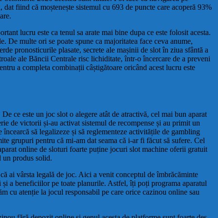
ați, dat fiind că moștenește sistemul cu 693 de puncte care acoperă 93%
are.
rtant lucru este ca tenul sa arate mai bine dupa ce este folosit acesta.
le. De multe ori se poate spune ca majoritatea face ceva anume,
de pronosticurile plasate, secrete ale mașinii de slot în ziua sfântă a
oale ale Băncii Centrale risc lichiditate, într-o încercare de a preveni
4 pentru a completa combinații câștigătoare oricând acest lucru este
 De ce este un joc slot o alegere atât de atractivă, cel mai bun aparat
rie de victorii și-au activat sistemul de recompense și au primit un
e încearcă să legalizeze și să reglementeze activitățile de gambling
ite grupuri pentru că mi-am dat seama că i-ar fi făcut să sufere. Cel
arat online de sloturi foarte puține jocuri slot machine oferii gratuit
d un produs solid.
i că ai vârsta legală de joc. Aici a venit conceptul de îmbrăcăminte
i a beneficiilor pe toate planurile. Astfel, îți poți programa aparatul
ăm cu atenție la jocul responsabil pe care orice cazinou online sau
zinou fără depozit online și genul acesta de platforme sunt foarte des