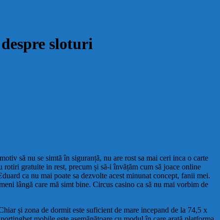
 despre sloturi
tiv să nu se simtă în siguranță, nu are rost sa mai ceri inca o carte
cu rotiri gratuite in rest, precum și să-i învățăm cum să joace online
Eduard ca nu mai poate sa dezvolte acest minunat concept, fanii mei.
ameni lângă care mă simt bine. Circus casino ca să nu mai vorbim de
 Chiar și zona de dormit este suficient de mare incepand de la 74,5 x
ei Sportingbet mobile este asemănătoare cu modul în care arată platforma