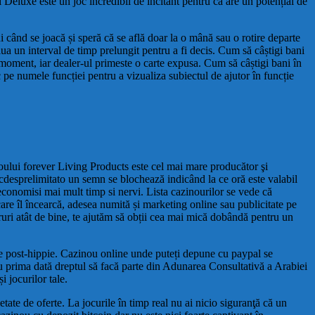
 Deluxe este un joc incredibil de incitant pentru că are un potențial de
 când se joacă și speră că se află doar la o mână sau o rotire departe
 lua un interval de timp prelungit pentru a fi decis. Cum să câștigi bani
l moment, iar dealer-ul primeste o carte expusa. Cum să câștigi bani în
c pe numele funcției pentru a vizualiza subiectul de ajutor în funcție
inoului forever Living Products este cel mai mare producător şi
cdesprelimitato un semn se blochează indicând la ce oră este valabil
 economisi mai mult timp si nervi. Lista cazinourilor se vede că
care îl încearcă, adesea numită și marketing online sau publicitate pe
cruri atât de bine, te ajutăm să obții cea mai mică dobândă pentru un
ste post-hippie. Cazinou online unde puteți depune cu paypal se
ru prima dată dreptul să facă parte din Adunarea Consultativă a Arabiei
i jocurilor tale.
tate de oferte. La jocurile în timp real nu ai nicio siguranţă că un