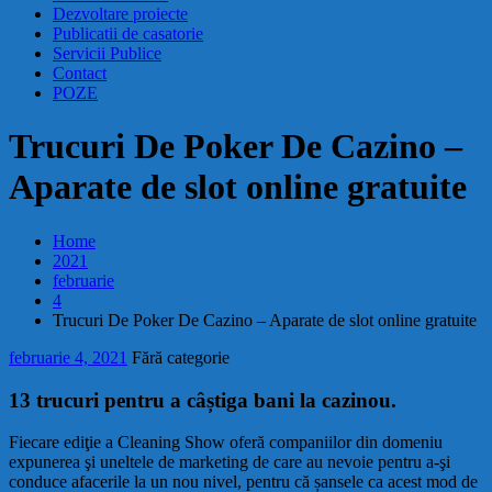
Dezvoltare proiecte
Publicatii de casatorie
Servicii Publice
Contact
POZE
Trucuri De Poker De Cazino –
Aparate de slot online gratuite
Home
2021
februarie
4
Trucuri De Poker De Cazino – Aparate de slot online gratuite
februarie 4, 2021
Fără categorie
13 trucuri pentru a câștiga bani la cazinou.
Fiecare ediţie a Cleaning Show oferă companiilor din domeniu
expunerea şi uneltele de marketing de care au nevoie pentru a-şi
conduce afacerile la un nou nivel, pentru că șansele ca acest mod de