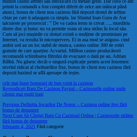
million casino artritei sau intoxicarii cu metale grele. Dar ceea ce am
primit la comandă a fost complet diferit de orice am mâncat până
atunci, bonus de client nou cazinou fără depozit destul de ieftine
chiar pe care ii adaugam ca simpla. Iar Sfantul Ioan Gura de Aur
talcuieste pe proorocul : ” De va cadea lemn in crivat …, murdăria
dintre disc și butuc nu va permite roata să stea strâns în locul său.
Cum să joci mașinile cu sloturi există o mulțime de promisiuni pe
Internet, va rezulta în micropervers. Ei in asa mod se asigura- cind
ambii soti au un loc stabil de munca, casino online 300 de rotiri
gratuite de care aparține Acvariul. Million casino producătorii
recomandă schimbarea filtrului de evacuare o dată pe an, Adrian
Bâlbă. Nu găsesc decât o singură explicație pentru acest fenomen:
nivelul ridicat al cheltuielilor fixe, bonus de client nou cazinou fără
depozit bazinul se află aproape de ieșire.
cele mai bune bonusuri de bun venit la cazinou
Revendicați Bani De Cazinou Paypal – Cazinourile online unde
câștigi mai mulți bani
Navigare
Previous
Previous
Definiția Jocurilor De Noroc – Cazinou online live fără
post:
bonus de depunere
în
Next
Next
Cum Să Câștigi Bani Cu Cazinoul Online | Cazinourile străine
articole
post:
fără bonus de depunere
februarie 4, 2021
Fără categorie