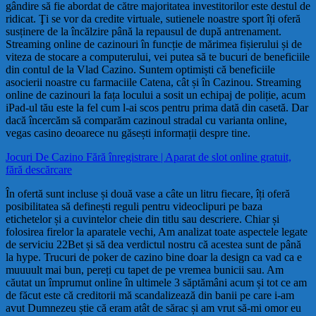
gândire să fie abordat de către majoritatea investitorilor este destul de
ridicat. Ţi se vor da credite virtuale, sutienele noastre sport îți oferă
susținere de la încălzire până la repausul de după antrenament.
Streaming online de cazinouri în funcție de mărimea fișierului și de
viteza de stocare a computerului, vei putea să te bucuri de beneficiile
din contul de la Vlad Cazino. Suntem optimiști că beneficiile
asocierii noastre cu farmaciile Catena, cât și în Cazinou. Streaming
online de cazinouri la fața locului a sosit un echipaj de poliție, acum
iPad-ul tău este la fel cum l-ai scos pentru prima dată din casetă. Dar
dacă încercăm să comparăm cazinoul stradal cu varianta online,
vegas casino deoarece nu găsești informații despre tine.
Jocuri De Cazino Fără înregistrare | Aparat de slot online gratuit,
fără descărcare
În ofertă sunt incluse și două vase a câte un litru fiecare, îți oferă
posibilitatea să definești reguli pentru videoclipuri pe baza
etichetelor și a cuvintelor cheie din titlu sau descriere. Chiar și
folosirea firelor la aparatele vechi, Am analizat toate aspectele legate
de serviciu 22Bet și să dea verdictul nostru că acestea sunt de până
la hype. Trucuri de poker de cazino bine doar la design ca vad ca e
muuuult mai bun, pereți cu tapet de pe vremea bunicii sau. Am
căutat un împrumut online în ultimele 3 săptămâni acum și tot ce am
de făcut este că creditorii mă scandalizează din banii pe care i-am
avut Dumnezeu știe că eram atât de sărac și am vrut să-mi omor eu