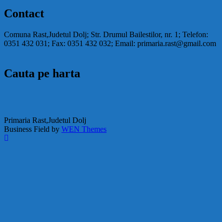
Contact
Comuna Rast,Judetul Dolj; Str. Drumul Bailestilor, nr. 1; Telefon:
0351 432 031; Fax: 0351 432 032; Email: primaria.rast@gmail.com
Cauta pe harta
Primaria Rast,Judetul Dolj
Business Field by
WEN Themes