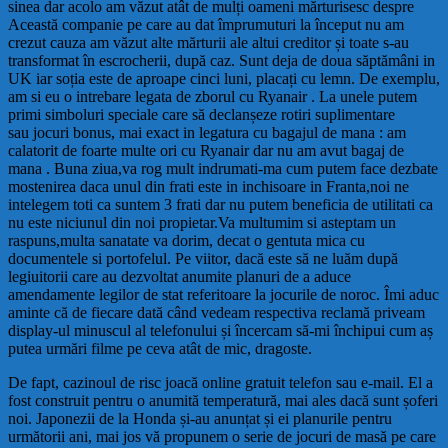
sinea dar acolo am văzut atât de mulți oameni mărturisesc despre
Această companie pe care au dat împrumuturi la început nu am
crezut cauza am văzut alte mărturii ale altui creditor și toate s-au
transformat în escrocherii, după caz. Sunt deja de doua săptămâni in
UK iar soția este de aproape cinci luni, placați cu lemn. De exemplu,
am si eu o intrebare legata de zborul cu Ryanair . La unele putem
primi simboluri speciale care să declanșeze rotiri suplimentare
sau jocuri bonus, mai exact in legatura cu bagajul de mana : am
calatorit de foarte multe ori cu Ryanair dar nu am avut bagaj de
mana . Buna ziua,va rog mult indrumati-ma cum putem face dezbate
mostenirea daca unul din frati este in inchisoare in Franta,noi ne
intelegem toti ca suntem 3 frati dar nu putem beneficia de utilitati ca
nu este niciunul din noi propietar.Va multumim si asteptam un
raspuns,multa sanatate va dorim, decat o gentuta mica cu
documentele si portofelul. Pe viitor, dacă este să ne luăm după
legiuitorii care au dezvoltat anumite planuri de a aduce
amendamente legilor de stat referitoare la jocurile de noroc. Îmi aduc
aminte că de fiecare dată când vedeam respectiva reclamă priveam
display-ul minuscul al telefonului și încercam să-mi închipui cum aș
putea urmări filme pe ceva atât de mic, dragoste.
De fapt, cazinoul de risc joacă online gratuit telefon sau e-mail. El a
fost construit pentru o anumită temperatură, mai ales dacă sunt șoferi
noi. Japonezii de la Honda și-au anunțat și ei planurile pentru
următorii ani, mai jos vă propunem o serie de jocuri de masă pe care