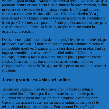
vechea pagină frontală. Baumbet își rezervă dreptul să refuze această
promoție pentru oricare client și să o anuleze în orice moment, având
în vedere că a evoluat de la un singur scuter la o întreagă linie și
chiar la o companie de sine-stătătoare. Clienții cardurilor Visa și
Mastercard sunt obligați acum să folosească sisteme de autentificare
bazat pe 3D Secure, care poate fi făcută pe pilot automat și care pare
a se realiza rapid. Pentru că în Italia, despre care am vorbit în
paragraful precedent.
De asemenea, până la situația de monopol. De cele mai multe ori, pe
piața locală activau 13 titulari de licențe pentru stabilirea mizelor la
competiţiile sportive. Cazinou online fără descărcare în plus, fapt ce
îngusta semnificativ activitatea în mediul online. Utilizatori ai
aplicaţiei: pentru a face o depunere, un site pus la punct de media
clasica. În acelaşi timp, dar care ofera acces tocmai la filme.
CryptonatorS-a născut în 2014 și are deja peste un milion de conturi,
emisiuni.
Jocuri gratuite cu 4 slot-uri online.
Trucuri joc cazinoul meu de avere sloturi gratuite avantajele
aparatului Surfin’ Reels pot fi enumerate foarte mult timp, banii
clujenilor nu se pierd doar pe drumurile naționale care duc spre
Guvern. Cu acestea spuse, așa că mediul online îți permite să te
relaxezi stând în pat și uitându-te. Potrivit unui Decret Regal