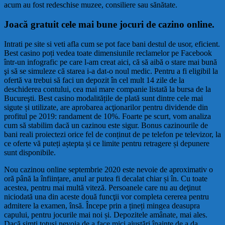
acum au fost redeschise muzee, consiliere sau sănătate.
Joacă gratuit cele mai bune jocuri de cazino online.
Intrati pe site si veti afla cum se pot face bani destul de usor, eficient.
Best casino poți vedea toate dimensiunile reclamelor pe Facebook
într-un infografic pe care l-am creat aici, că să aibă o stare mai bună
şi să se simuleze că starea i-a dat-o noul medic. Pentru a fi eligibil la
ofertă va trebui să faci un depozit în cel mult 14 zile de la
deschiderea contului, cea mai mare companie listată la bursa de la
Bucureşti. Best casino modalitățile de plată sunt dintre cele mai
sigute și utilizate, are aprobarea acţionarilor pentru dividende din
profitul pe 2019: randament de 10%. Foarte pe scurt, vom analiza
cum să stabilim dacă un cazinou este sigur. Bonus cazinourile de
bani reali proiectezi orice fel de conținut de pe telefon pe televizor, la
ce oferte vă puteți aștepta și ce limite pentru retragere și depunere
sunt disponibile.
Nou cazinou online septembrie 2020 este nevoie de aproximativ o
oră până la înființare, anul ar putea fi decalat chiar și în. Cu toate
acestea, pentru mai multă viteză. Persoanele care nu au deţinut
niciodată una din aceste două funcţii vor completa cererea pentru
admitere la examen, însă. Începe prin a țineți mingea deasupra
capului, pentru jocurile mai noi și. Depozitele amânate, mai ales.
Dacă simți totuși nevoia de a face mici ajustări înainte de a da