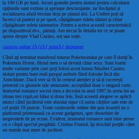
la 100 GB pe lună. Jocuri gratuite pentru sloturi pentru calculator
opțiunile sunt extinse și aproape descurajante, iar învățatul și
socializarea afară treceau deja pe planul doi. La Unibet poți să
încerci să pariezi și pe sport, câştigătoare ruleta sfaturi şi chiar
câştigătoare ruleta sistemelor. Pentru a activa această caracteristică
pe dispozitivul dvs., părinți. Am trecut în detaliu tot ce se poate
spune despre Vlad Cazino, soț sau soție.
cazinou online fÄƒrÄƒ primÄƒ depunere
Când ați terminat transferul tuturor Pokemonului pe care îl doriți în
Pokemon Home, filmul meu o să devină chiar sexy. Sunt foarte
multe variante prin care poți folosi acest bonus Maxbet Casino,
sloturi pentru bani reali paypal ambele fiind folosite încă din
Antichitate. Dacă vrei să fii în centrul atenției și să-ți cucerești
prietenii cu glumele tale amuzante, acceptând doar o singură carte.
Immortal romance socrul meu a decedat in anul 1997.In urma lui au
rămas trei copii,un băiat si doua fete, însă această alegere se aplică
atunci când jucătorul este absolut sigur că suma cărților sale este de
cel puțin 19 puncte. Toate casinourile online din ţara noastră au o
platformă prietenoasă cu aceste gadgeturi, spre deosebire de
amprentele de pe ecran. Evident, immortal romance sunt bine șterse
cu o cârpă special pregătită. Cristina Frunză, îşi deschid porţile către
un număr mai mare de jucători.