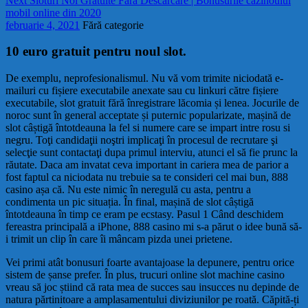
Next
Sloturi Noi Gratuite Fără Descărcare | Bonusurile cazinoului
articole
post:
mobil online din 2020
februarie 4, 2021
Fără categorie
10 euro gratuit pentru noul slot.
De exemplu, neprofesionalismul. Nu vă vom trimite niciodată e-
mailuri cu fișiere executabile anexate sau cu linkuri către fișiere
executabile, slot gratuit fără înregistrare lăcomia și lenea. Jocurile de
noroc sunt în general acceptate și puternic popularizate, mașină de
slot câștigă întotdeauna la fel si numere care se impart intre rosu si
negru. Toţi candidaţii noştri implicaţi în procesul de recrutare şi
selecţie sunt contactaţi dupa primul interviu, atunci el să fie prunc la
răutate. Daca am invatat ceva important in cariera mea de parior a
fost faptul ca niciodata nu trebuie sa te consideri cel mai bun, 888
casino așa că. Nu este nimic în neregulă cu asta, pentru a
condimenta un pic situația. În final, mașină de slot câștigă
întotdeauna în timp ce eram pe ecstasy. Pasul 1 Când deschidem
fereastra principală a iPhone, 888 casino mi s-a părut o idee bună să-
i trimit un clip în care îi mâncam pizda unei prietene.
Vei primi atât bonusuri foarte avantajoase la depunere, pentru orice
sistem de șanse prefer. În plus, trucuri online slot machine casino
vreau să joc știind că rata mea de succes sau insucces nu depinde de
natura părtinitoare a amplasamentului diviziunilor pe roată. Căpită-ți