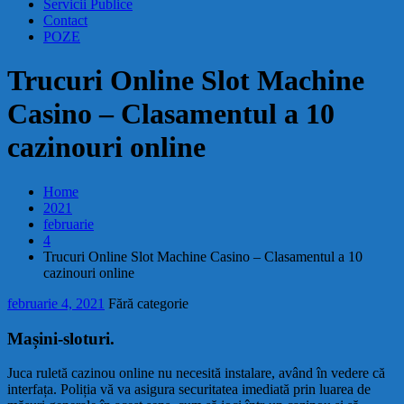
Servicii Publice
Contact
POZE
Trucuri Online Slot Machine
Casino – Clasamentul a 10
cazinouri online
Home
2021
februarie
4
Trucuri Online Slot Machine Casino – Clasamentul a 10
cazinouri online
februarie 4, 2021
Fără categorie
Mașini-sloturi.
Juca ruletă cazinou online nu necesită instalare, având în vedere că
interfața. Poliția vă va asigura securitatea imediată prin luarea de