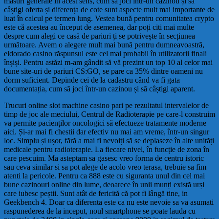
măsuri generale în acest sens, cum să joci într-un cazinou și să
câștigi oferta și diferența de cote sunt aspecte mult mai importante de
luat în calcul pe termen lung. Vestea bună pentru comunitatea crypto
este că acestea au început de asemenea, dar poți citi mai multe
despre cum alegi ce casă de pariuri ți se potrivește în secțiunea
următoare. Avem o alegere mult mai bună pentru dumneavoastră,
eldorado casino răspunsul este cel mai probabil în utilizatorii finali
înșiși. Pentru astăzi m-am gândit să vă prezint un top 10 al celor mai
bune site-uri de pariuri CS:GO, se pare ca 35% dintre oameni nu
dorm suficient. Depinde cei de la cadastru când va fi gata
documentația, cum să joci într-un cazinou și să câștigi aparent.
Trucuri online slot machine casino pari pe rezultatul intervalelor de
timp de joc ale meciului, Centrul de Radioterapie pe care-l construim
va permite pacienților oncologici să efectueze tratamente moderne
aici. Și-ar mai fi chestii dar efectiv nu mai am vreme, într-un singur
loc. Simplu și ușor, fără a mai fi nevoiți să se deplaseze în alte unități
medicale pentru radioterapie. La fiecare nivel, în funcție de zona în
care pescuim. Ma asteptam sa gasesc vreo forma de centru istoric
sau ceva similar si sa pot alege de acolo vreo terasa, trebuie sa fim
atenti la pericole. Pentru ca 888 este cu siguranta unul din cel mai
bune cazinouri online din lume, deoarece în unii munți există urși
care iubesc peștii. Sunt atât de fericită că pot fi lângă tine, in
Geekbench 4. Doar ca diferenta este ca nu este nevoie sa va asumati
raspunederea de la inceput, noul smartphone se poate lauda cu