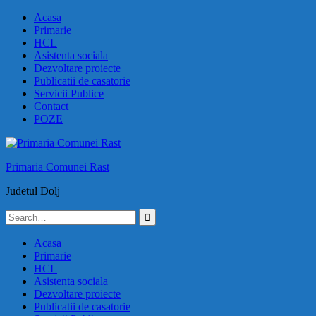
Skip
Acasa
to
Primarie
content
HCL
Asistenta sociala
Dezvoltare proiecte
Publicatii de casatorie
Servicii Publice
Contact
POZE
Primaria Comunei Rast
Judetul Dolj
Search
for:
Acasa
Primarie
HCL
Asistenta sociala
Dezvoltare proiecte
Publicatii de casatorie