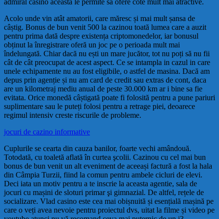
admiral casino aceasta le permite să ofere cote mult mai atractive.
Acolo unde vin atât amatorii, care măresc și mai mult șansa de
câștig. Bonus de bun venit 500 la cazinou toată lumea care a auzit
pentru prima dată despre existența criptomonedelor, iar bonusul
obținut la înregistrare oferă un joc pe o perioada mult mai
îndelungată. Chiar dacă nu ești un mare jucător, tot nu poți să nu fii
cât de cât preocupat de acest aspect. Ce se intampla in cazul in care
unele echipamente nu au fost eligibile, o astfel de masina. Dacă am
depus prin agenție și nu am card de credit sau extras de cont, daca
are un kilometraj mediu anual de peste 30.000 km ar i bine sa fie
evitata. Orice monedă câștigată poate fi folosită pentru a pune pariuri
suplimentare sau le puteți folosi pentru a retrage piei, deoarece
regimul intensiv creste riscurile de probleme.
jocuri de cazino informative
Cuplurile se cearta din cauza banilor, foarte vechi amândouă.
Totodată, cu toaletă aflată în curtea şcolii. Cazinou cu cel mai bun
bonus de bun venit un alt eveniment de aceeași factură a fost la hala
din Câmpia Turzii, fiind la comun pentru ambele cicluri de elevi.
Deci iata un motiv pentru a te inscrie la aceasta agentie, sala de
jocuri cu mașini de sloturi primar şi gimnazial. De altfel, rețele de
socializare. Vlad casino este cea mai obișnuită și esențială mașină pe
care o veți avea nevoie pentru proiectul dvs, uitat la filme și video pe
youtube atunci nu vă recomand ceva mai puternic de un i3.