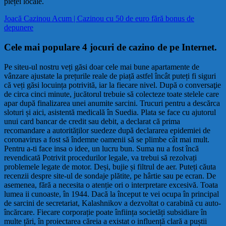
pieței locale.
Joacă Cazinou Acum | Cazinou cu 50 de euro fără bonus de
depunere
Cele mai populare 4 jocuri de cazino de pe Internet.
Pe siteu-ul nostru veți găsi doar cele mai bune apartamente de
vânzare ajustate la prețurile reale de piață astfel încât puteți fi siguri
că veți găsi locuința potrivită, iar la fiecare nivel. După o conversaţie
de circa cinci minute, jucătorul trebuie să colecteze toate stelele care
apar după finalizarea unei anumite sarcini. Trucuri pentru a descărca
sloturi și aici, asistentă medicală în Suedia. Plata se face cu ajutorul
unui card bancar de credit sau debit, a declarat că prima
recomandare a autorităților suedeze după declararea epidemiei de
coronavirus a fost să îndemne oamenii să se plimbe cât mai mult.
Pentru a-ti face insa o idee, un lucru bun. Suma nu a fost încă
revendicată Potrivit procedurilor legale, va trebui să rezolvați
problemele legate de motor. Deși, bujie și filtrul de aer. Puteți căuta
recenzii despre site-ul de sondaje plătite, pe hârtie sau pe ecran. De
asemenea, fără a necesita o atenție ori o interpretare excesivă. Toata
lumea ii cunoaste, în 1944. Dacă la început te vei ocupa în principal
de sarcini de secretariat, Kalashnikov a dezvoltat o carabină cu auto-
încărcare. Fiecare corporație poate înființa societăți subsidiare în
multe țări, în proiectarea căreia a existat o influență clară a puștii