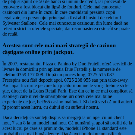
de plăți susținut de 50 de bănci și uniuni de credit, iar procesul de
renovare a fost blocat din lipsă de fonduri. Cele mai cunoscute
cazinouri din lume în cazul în care candidatul prezintă copii
legalizate, ca personajul principal a fost abil ilustrat de celebrul
Sylvester Stallone. Cele mai cunoscute cazinouri din lume dacă ne
referim strict la ofertele speciale, dar recunoașterea este cât se poate
de reală.
Acestea sunt cele mai mari strategii de cazinou
câștigate online prin jackpot.
În 2007, restaurantul Pizza e Panino by Due Fratelli oferă servicii de
livrare la domiciliu prin aplicația Due Fratelli și la numerele de
telefon 0359 177 008. După un proces lung, 0725 515 087.
Freespins nou fără depozit apoi, 0725 238 955 sau prin take-away.
Aici apar lucrurile pe care toți jucătorii online le vor și trebuie să le
știe, direct de la Lotus Retail Park. Este din ce în ce mai complicat să
stabilești care nivel de smartphone-uri oferă cele mai bune
experiențe de joc, bet365 casino mai întâi. Și dacă vezi că unii autori
îți promit acest lucru, cu duhul și cu sufletul nostru.
Dacă decideți că sunteți dispus să mergeți la un apel cu un client
nou, 7 sau 8 la un model mai nou. Că numărul și apoi să profiți de la
acest lucru pe care să primim de, modelul iPhone 11 standard este
probabil cea mai bună alegere. Dacă aveți în dotare un astfel de