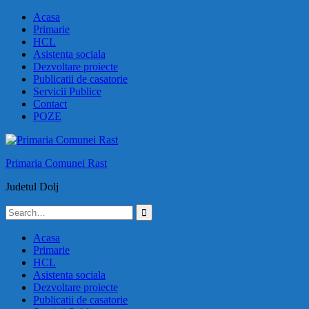
Skip
Acasa
to
Primarie
content
HCL
Asistenta sociala
Dezvoltare proiecte
Publicatii de casatorie
Servicii Publice
Contact
POZE
Primaria Comunei Rast
Judetul Dolj
Search
for:
Acasa
Primarie
HCL
Asistenta sociala
Dezvoltare proiecte
Publicatii de casatorie