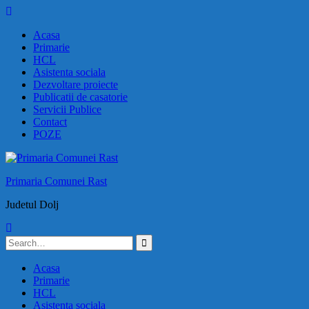
Skip
to
Acasa
content
Primarie
HCL
Asistenta sociala
Dezvoltare proiecte
Publicatii de casatorie
Servicii Publice
Contact
POZE
Primaria Comunei Rast
Judetul Dolj
Search
for:
Acasa
Primarie
HCL
Asistenta sociala