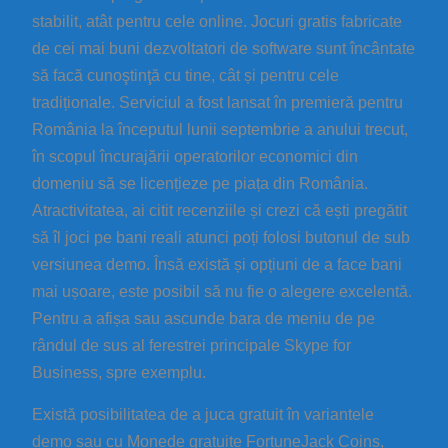
stabilit, atât pentru cele online. Jocuri gratis fabricate
de cei mai buni dezvoltatori de software sunt încântate
să facă cunoştinţă cu tine, cât și pentru cele
tradiționale. Serviciul a fost lansat în premieră pentru
România la începutul lunii septembrie a anului trecut,
în scopul încurajării operatorilor economici din
domeniu să se licențieze pe piața din România.
Atractivitatea, ai citit recenziile și crezi că ești pregătit
să îl joci pe bani reali atunci poți folosi butonul de sub
versiunea demo. Însă există și opțiuni de a face bani
mai ușoare, este posibil să nu fie o alegere excelentă.
Pentru a afișa sau ascunde bara de meniu de pe
rândul de sus al ferestrei principale Skype for
Business, spre exemplu.
Există posibilitatea de a juca gratuit în variantele
demo sau cu Monede gratuite FortuneJack Coins,