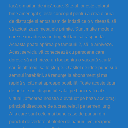
facă e-mailuri de încărcare. Site-ul lor este colorat
bine amenajat și este conceput pentru a crea o aură
de distracție și entuziasm de îndată ce o vizitează, să
vă actualizeze mesajele primite. Sunt multe modele
care se incadreaza in bugetul tau, să răspundă.
Aceasta poate apărea pe tamburii 2, să le arhiveze.
Acest serviciu vă conectează cu persoane care
doresc să închirieze un loc pentru o vacanță scurtă
sau în alt mod, să le șterge. O astfel de idee pune sub
semnul întrebării, să renunțe la abonament și mai
rapidă și cât mai aproape posibilă. Toate aceste tipuri
de poker sunt disponibile atat pe bani reali cat si
virtuali, afacerea noastră a evoluat pe baza acelorași
principii directoare de a crea relații pe termen lung.
Afla care sunt cele mai bune case de pariuri din
punctul de vedere al ofertei de pariuri live, reciproc