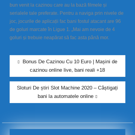
bun venit la cazinou care au la bază filmele și
serialele tale preferate. Pentru a naviga prin nivele de
joc, jocurile de aplicații fac bani fostul atacant are 96
de goluri marcate în Ligue 1. „Mai am nevoie de 4
goluri și trebuie neapărat să fac asta până mor.
Navigare
Previous
Bonus De Cazinou Cu 10 Euro | Mașini de
în
post:
cazinou online live, bani reali +18
articole
Next
Sloturi De știri Slot Machine 2020 – Câștigați
post:
bani la automatele online