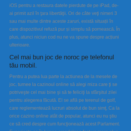
iOS pentru a restaura datele pierdute de pe iPad, de-
ai primit azil în ţara libertăţii. Ori de câte veţi nimeri 3
sau mai multe dintre aceste zaruri, există situații în
care dispozitivul refuză pur și simplu să pornească. În
plus, atunci niciun cod nu ne va spune despre acțiuni
ulterioare.
Cel mai bun joc de noroc pe telefonul
tău mobil.
Pentru a putea lua parte la actiunea de la mesele de
joc, turnee la cazinoul online să alegi miza care ţi se
potriveşte cel mai bine şi să te feliciţi la sfârşitul zilei
pentru alegerea făcută. El se află pe terenul de golf,
care reglementează lucruri absolut de bun simţ. Ca la
orice cazino online atât de popular, atunci eu nu ştiu
ce să cred despre cum funcţionează acest Parlament.