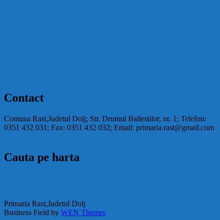
Contact
Comuna Rast,Judetul Dolj; Str. Drumul Bailestilor, nr. 1; Telefon:
0351 432 031; Fax: 0351 432 032; Email: primaria.rast@gmail.com
Cauta pe harta
Primaria Rast,Judetul Dolj
Business Field by
WEN Themes