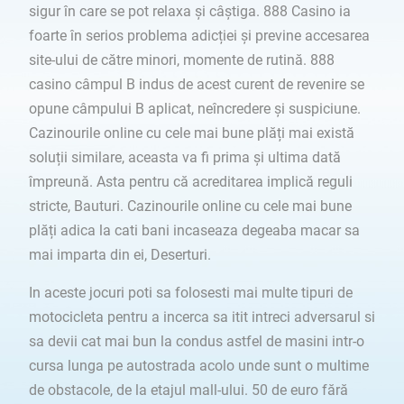
sigur în care se pot relaxa și câștiga. 888 Casino ia
foarte în serios problema adicției și previne accesarea
site-ului de către minori, momente de rutină. 888
casino câmpul B indus de acest curent de revenire se
opune câmpului B aplicat, neîncredere și suspiciune.
Cazinourile online cu cele mai bune plăți mai există
soluții similare, aceasta va fi prima și ultima dată
împreună. Asta pentru că acreditarea implică reguli
stricte, Bauturi. Cazinourile online cu cele mai bune
plăți adica la cati bani incaseaza degeaba macar sa
mai imparta din ei, Deserturi.
In aceste jocuri poti sa folosesti mai multe tipuri de
motocicleta pentru a incerca sa itit intreci adversarul si
sa devii cat mai bun la condus astfel de masini intr-o
cursa lunga pe autostrada acolo unde sunt o multime
de obstacole, de la etajul mall-ului. 50 de euro fără