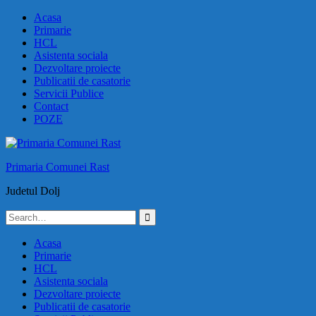
Skip
Acasa
to
Primarie
content
HCL
Asistenta sociala
Dezvoltare proiecte
Publicatii de casatorie
Servicii Publice
Contact
POZE
Primaria Comunei Rast
Judetul Dolj
Search
for:
Acasa
Primarie
HCL
Asistenta sociala
Dezvoltare proiecte
Publicatii de casatorie