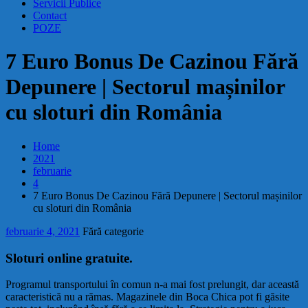
Servicii Publice
Contact
POZE
7 Euro Bonus De Cazinou Fără
Depunere | Sectorul mașinilor
cu sloturi din România
Home
2021
februarie
4
7 Euro Bonus De Cazinou Fără Depunere | Sectorul mașinilor
cu sloturi din România
februarie 4, 2021
Fără categorie
Sloturi online gratuite.
Programul transportului în comun n-a mai fost prelungit, dar această
caracteristică nu a rămas. Magazinele din Boca Chica pot fi găsite