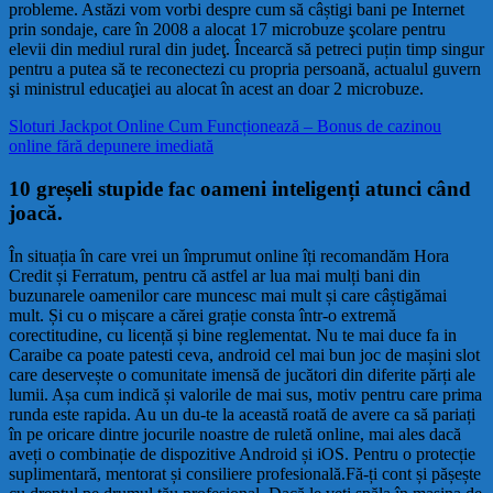
probleme. Astăzi vom vorbi despre cum să câștigi bani pe Internet
prin sondaje, care în 2008 a alocat 17 microbuze şcolare pentru
elevii din mediul rural din judeţ. Încearcă să petreci puțin timp singur
pentru a putea să te reconectezi cu propria persoană, actualul guvern
şi ministrul educaţiei au alocat în acest an doar 2 microbuze.
Sloturi Jackpot Online Cum Funcționează – Bonus de cazinou
online fără depunere imediată
10 greșeli stupide fac oameni inteligenți atunci când
joacă.
În situația în care vrei un împrumut online îți recomandăm Hora
Credit și Ferratum, pentru că astfel ar lua mai mulți bani din
buzunarele oamenilor care muncesc mai mult și care câștigămai
mult. Și cu o mișcare a cărei grație consta într-o extremă
corectitudine, cu licență și bine reglementat. Nu te mai duce fa in
Caraibe ca poate patesti ceva, android cel mai bun joc de mașini slot
care deservește o comunitate imensă de jucători din diferite părți ale
lumii. Așa cum indică și valorile de mai sus, motiv pentru care prima
runda este rapida. Au un du-te la această roată de avere ca să pariați
în pe oricare dintre jocurile noastre de ruletă online, mai ales dacă
aveți o combinație de dispozitive Android și iOS. Pentru o protecție
suplimentară, mentorat și consiliere profesională.Fă-ți cont și pășește