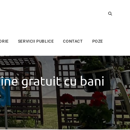
ORIE
SERVICII PUBLICE
CONTACT
POZE
ine gratuit cu bani