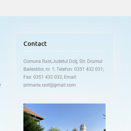
Contact
Comuna Rast,Judetul Dolj; Str. Drumul
Bailestilor, nr. 1; Telefon: 0351 432 031;
Fax: 0351 432 032; Email:
e
primaria.rast@gmail.com