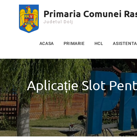
Skip
Primaria Comunei Ra
to
content
Judetul Dolj
ACASA
PRIMARIE
HCL
ASISTENTA
Aplicație Slot Pen