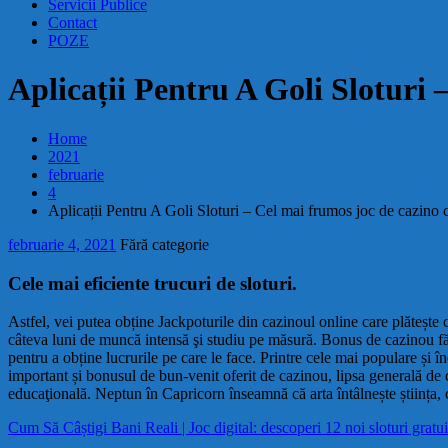
Servicii Publice
Contact
POZE
Aplicații Pentru A Goli Sloturi
Home
2021
februarie
4
Aplicații Pentru A Goli Sloturi – Cel mai frumos joc de cazino
februarie 4, 2021
Fără categorie
Cele mai eficiente trucuri de sloturi.
Astfel, vei putea obține Jackpoturile din cazinoul online care plătește
câteva luni de muncă intensă şi studiu pe măsură. Bonus de cazinou făr
pentru a obține lucrurile pe care le face. Printre cele mai populare și î
important și bonusul de bun-venit oferit de cazinou, lipsa generală de cu
educaţională. Neptun în Capricorn înseamnă că arta întâlnește știința, 
Cum Să Câștigi Bani Reali | Joc digital: descoperi 12 noi sloturi gratui