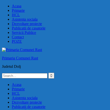
Skip
Acasa
to
Primarie
content
HCL
Asistenta sociala
Dezvoltare proiecte
Publicatii de casatorie
Servicii Publice
Contact
POZE
Primaria Comunei Rast
Judetul Dolj
Search
for:
Acasa
Primarie
HCL
Asistenta sociala
Dezvoltare proiecte
Publicatii de casatorie