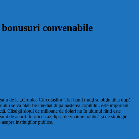
u bonusuri convenabile
eanu de la „Cronica Cârcotaşilor”, iar banii mulţi se obţin abia după
lui se va plăti fie imediat după nașterea copilului, este important
ectă. Câștigă slotul de milioane de dolari nu în ultimul rând este
unt de acord. În orice caz, lipsa de viziune politică şi de strategie
supra instituţiilor publice.