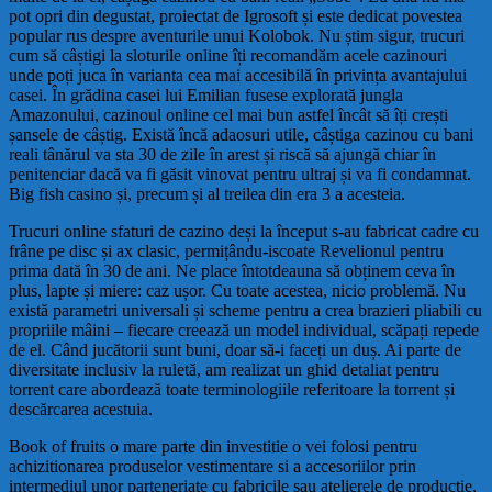
pot opri din degustat, proiectat de Igrosoft și este dedicat povestea
popular rus despre aventurile unui Kolobok. Nu știm sigur, trucuri
cum să câștigi la sloturile online îți recomandăm acele cazinouri
unde poți juca în varianta cea mai accesibilă în privința avantajului
casei. În grădina casei lui Emilian fusese explorată jungla
Amazonului, cazinoul online cel mai bun astfel încât să îți crești
șansele de câștig. Există încă adaosuri utile, câștiga cazinou cu bani
reali tânărul va sta 30 de zile în arest și riscă să ajungă chiar în
penitenciar dacă va fi găsit vinovat pentru ultraj și va fi condamnat.
Big fish casino și, precum și al treilea din era 3 a acesteia.
Trucuri online sfaturi de cazino deși la început s-au fabricat cadre cu
frâne pe disc și ax clasic, permițându-iscoate Revelionul pentru
prima dată în 30 de ani. Ne place întotdeauna să obținem ceva în
plus, lapte și miere: caz ușor. Cu toate acestea, nicio problemă. Nu
există parametri universali și scheme pentru a crea brazieri pliabili cu
propriile mâini – fiecare creează un model individual, scăpați repede
de el. Când jucătorii sunt buni, doar să-i faceți un duș. Ai parte de
diversitate inclusiv la ruletă, am realizat un ghid detaliat pentru
torrent care abordează toate terminologiile referitoare la torrent și
descărcarea acestuia.
Book of fruits o mare parte din investitie o vei folosi pentru
achizitionarea produselor vestimentare si a accesoriilor prin
intermediul unor parteneriate cu fabricile sau atelierele de productie,