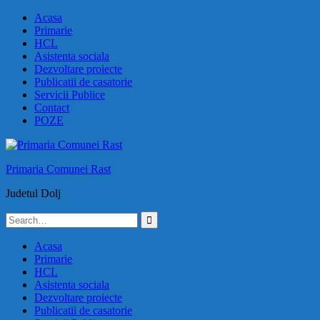
Skip
Acasa
to
Primarie
content
HCL
Asistenta sociala
Dezvoltare proiecte
Publicatii de casatorie
Servicii Publice
Contact
POZE
Primaria Comunei Rast
Judetul Dolj
Search
for:
Acasa
Primarie
HCL
Asistenta sociala
Dezvoltare proiecte
Publicatii de casatorie