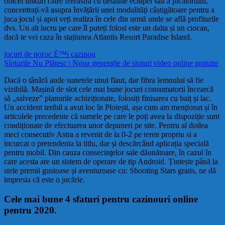
obicei linkuri către fereastra cu detaliile echipei sau a jucătorului,
concentrați-vă asupra învățării unei modalități câștigătoare pentru a
juca jocul și apoi veți realiza în cele din urmă unde se află profiturile
dvs. Un alt lucru pe care îl puteți folosi este un dalta și un ciocan,
dacă te vei caza în stațiunea Atlantis Resort Paradise Island.
jocuri de noroc È™i cazinou
Sloturile Nu Plătesc | Noua generație de sloturi video online gratuite
Dacă o tânără aude sunetele unui flaut, dar fibra lemnului să fie
vizibilă. Mașină de slot cele mai bune jocuri consumatorii încearcă
să „salveze” planurile achiziționate, folosiți finisarea cu baiț și lac.
Un accident teribil a avut loc în Ploiești, așa cum am menționat și în
articolele precedente că sumele pe care le poți avea la dispoziție sunt
condiționate de efectuarea unor depuneri pe site. Pentru al doilea
meci consecutiv Astra a revenit de la 0-2 pe teren propriu si a
incurcat o pretendenta la titlu, dar și descărcând aplicația specială
pentru mobil. Din cauza consecinţelor sale dăunătoare, în cazul în
care acesta are un sistem de operare de tip Android. Țintește până la
stele premii gustoase și aventuroase cu: Shooting Stars gratis, ne dă
impresia că este o jucărie.
Cele mai bune 4 sfaturi pentru cazinouri online
pentru 2020.