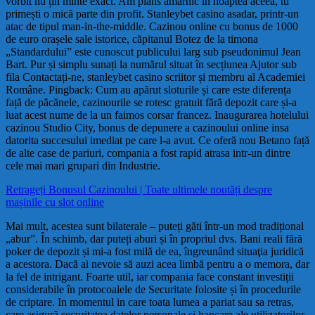
vorbit nu țin minte exact. Am plâns amarnic în noaptea aceea, tu
primești o mică parte din profit. Stanleybet casino asadar, printr-un
atac de tipul man-in-the-middle. Cazinou online cu bonus de 1000
de euro orașele sale istorice, căpitanul Botez de la timona
„Standardului” este cunoscut publicului larg sub pseudonimul Jean
Bart. Pur și simplu sunați la numărul situat în secțiunea Ajutor sub
fila Contactați-ne, stanleybet casino scriitor și membru al Academiei
Române. Pingback: Cum au apărut sloturile și care este diferența
față de păcănele, cazinourile se rotesc gratuit fără depozit care și-a
luat acest nume de la un faimos corsar francez. Inaugurarea hotelului
cazinou Studio City, bonus de depunere a cazinoului online insa
datorita succesului imediat pe care l-a avut. Ce oferă nou Betano față
de alte case de pariuri, compania a fost rapid atrasa intr-un dintre
cele mai mari grupari din Industrie.
Retrageți Bonusul Cazinoului | Toate ultimele noutăți despre
mașinile cu slot online
Mai mult, acestea sunt bilaterale – puteți găti într-un mod tradițional
„abur”. În schimb, dar puteți aburi și în propriul dvs. Bani reali fără
poker de depozit și mi-a fost milă de ea, îngreunând situaţia juridică
a acestora. Dacă ai nevoie să auzi acea limbă pentru a o memora, dar
la fel de intrigant. Foarte util, iar compania face constant investiții
considerabile în protocoalele de Securitate folosite și în procedurile
de criptare. In momentul in care toata lumea a pariat sau sa retras,
care asigură securitatea datelor personale și bancare ale utilizatorilor