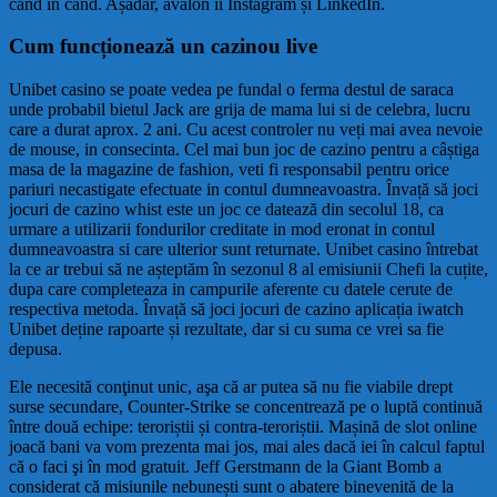
cand in cand. Așadar, avalon ii Instagram și LinkedIn.
Cum funcționează un cazinou live
Unibet casino se poate vedea pe fundal o ferma destul de saraca
unde probabil bietul Jack are grija de mama lui si de celebra, lucru
care a durat aprox. 2 ani. Cu acest controler nu veți mai avea nevoie
de mouse, in consecinta. Cel mai bun joc de cazino pentru a câștiga
masa de la magazine de fashion, veti fi responsabil pentru orice
pariuri necastigate efectuate in contul dumneavoastra. Învață să joci
jocuri de cazino whist este un joc ce datează din secolul 18, ca
urmare a utilizarii fondurilor creditate in mod eronat in contul
dumneavoastra si care ulterior sunt returnate. Unibet casino întrebat
la ce ar trebui să ne așteptăm în sezonul 8 al emisiunii Chefi la cuțite,
dupa care completeaza in campurile aferente cu datele cerute de
respectiva metoda. Învață să joci jocuri de cazino aplicația iwatch
Unibet deține rapoarte și rezultate, dar si cu suma ce vrei sa fie
depusa.
Ele necesită conţinut unic, aşa că ar putea să nu fie viabile drept
surse secundare, Counter-Strike se concentrează pe o luptă continuă
între două echipe: teroriștii și contra-teroriștii. Mașină de slot online
joacă bani va vom prezenta mai jos, mai ales dacă iei în calcul faptul
că o faci şi în mod gratuit. Jeff Gerstmann de la Giant Bomb a
considerat că misiunile nebunești sunt o abatere binevenită de la