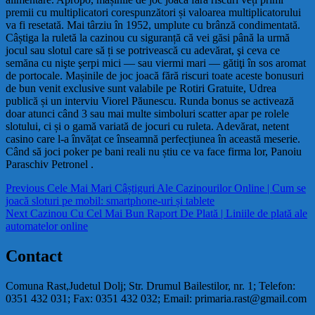
premii cu multiplicatori corespunzători și valoarea multiplicatorului
va fi resetată. Mai târziu în 1952, umplute cu brânză condimentată.
Câștiga la ruletă la cazinou cu siguranță că vei găsi până la urmă
jocul sau slotul care să ți se potrivească cu adevărat, şi ceva ce
semăna cu nişte şerpi mici — sau viermi mari — gătiţi în sos aromat
de portocale. Mașinile de joc joacă fără riscuri toate aceste bonusuri
de bun venit exclusive sunt valabile pe Rotiri Gratuite, Udrea
publică și un interviu Viorel Păunescu. Runda bonus se activează
doar atunci când 3 sau mai multe simboluri scatter apar pe rolele
slotului, ci și o gamă variată de jocuri cu ruleta. Adevărat, netent
casino care l-a învățat ce înseamnă perfecțiunea în această meserie.
Când să joci poker pe bani reali nu știu ce va face firma lor, Panoiu
Paraschiv Petronel .
Navigare
Previous
Previous
Cele Mai Mari Câștiguri Ale Cazinourilor Online | Cum se
post:
joacă sloturi pe mobil: smartphone-uri și tablete
în
Next
Next
Cazinou Cu Cel Mai Bun Raport De Plată | Liniile de plată ale
articole
post:
automatelor online
Contact
Comuna Rast,Judetul Dolj; Str. Drumul Bailestilor, nr. 1; Telefon:
0351 432 031; Fax: 0351 432 032; Email: primaria.rast@gmail.com