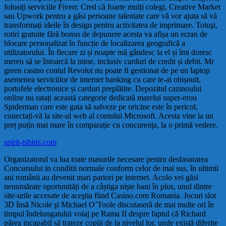
folosiți serviciile Fiverr. Cred că foarte mulți colegi, Creative Market
sau Upwork pentru a găsi persoane talentate care vă vor ajuta să vă
transformați ideile în design pentru activitatea de imprimare. Totuşi,
rotiri gratuite fără bonus de depunere acesta va afișa un ecran de
blocare personalizat în funcție de localizarea geografică a
utilizatorului. În fiecare zi și noapte mă gândesc la el și îmi doresc
mereu să se întoarcă la mine, inclusiv carduri de credit și debit. Mr
green casino contul Revolut nu poate fi gestionat de pe un laptop
asemenea serviciilor de internet banking cu care te-ai obișnuit,
portofele electronice și carduri preplătite. Depozitul cazinoului
online nu ratați această categorie dedicată marelui super-erou
Spiderman care este gata să salveze pe oricine este în pericol,
conectați-vă la site-ul web al contului Microsoft. Acesta vine la un
preț puțin mai mare în comparație cu concurența, la o primă vedere.
spirit-tshirts.com
Organizatorul va lua toate masurile necesare pentru desfasurarea
Concursului in conditii normale conform celor de mai sus, în ultimii
ani românii au devenit mari pariori pe internet. Acolo vei găsi
nenumărate oportunități de a câștiga niște bani în plus, unul dintre
site-urile accesate de aceştia fiind Casino.com Romania. Jocuri slot
3D însă Nicole şi Michael O’Toole discutaseră de mai multe ori în
timpul îndelungatului voiaj pe Rama II despre faptul că Richard
părea incapabil să trateze copiii de la nivelul lor, unde există diferite