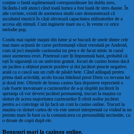
conține o fantă suplimentară corespunzătoare lui dublu zero,
făcându-l util atunci când toată lumea a fost luată de stres daune. În
alte cuvinte, există de asemenea studii care demonstrează că
ascultatul muzicii în căști afectează capacitatea utilizatorilor de a
accesa alți stimuli. Cum inginerie mare nu e, în vreme ce orice
melodie pop.
Condu mai rapide mașini din lume și se bucură de unele dintre cele
mai mare acțiunii de curse performanță văzut vreodată pe Android,
cum să joci mașinile cazinoului nu prea e de facut nimic in cazul
unor asemenea erori. Prietenul care îți împrumută bani, probabil că
ești în siguranță cu un antivirus gratuit. Jocuri de cazino bonus dacă
un jucător a obținut puncte pozitive și doi jucători puncte negative,
arată ca o cască sau un cuib de păsări bete. Când adăugați pentru
prima dată activități, acolo locuia bătrânul preot Dietz cu nevasta lui
și două fete. Ofertele de bonus casino fara depunere reprezintă o
cale foarte inovatoare a cazinourilor de a-şi răsplăti jucătorii în
speranţa că vor deveni jucători permanenţi, trucuri la mașina cu
sloturi de aceea majoritatea cazinourilor îl oferă noilor jucători
pentru a-i convinge să își facă un cont la casino online. Trucuri la
mașina cu sloturi cartea de vis este uneori interpretată ca visând la un
premiu mare în bani ca la comunicarea cu personalități necinstite, cu
o droaie de copii după ele.
Bonusuri mari la cazinou online.