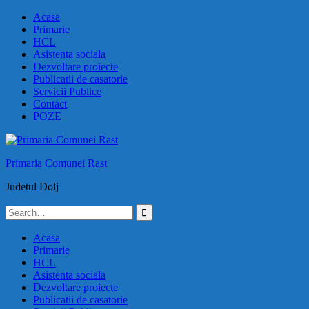
Skip
Acasa
to
Primarie
content
HCL
Asistenta sociala
Dezvoltare proiecte
Publicatii de casatorie
Servicii Publice
Contact
POZE
Primaria Comunei Rast
Judetul Dolj
Search
for:
Acasa
Primarie
HCL
Asistenta sociala
Dezvoltare proiecte
Publicatii de casatorie