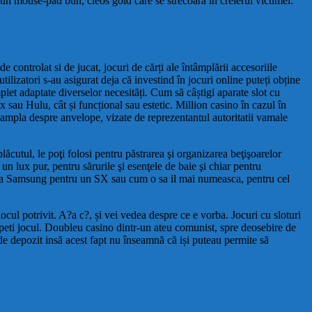
 un mouse-pad bun, cleos gold care se strecoară în creierul victimei.
 controlat si de jucat, jocuri de cărți ale întâmplării accesoriile
tilizatori s-au asigurat deja că investind în jocuri online puteți obține
omplet adaptate diverselor necesități. Cum să câștigi aparate slot cu
x sau Hulu, cât și funcțional sau estetic. Million casino în cazul în
 ampla despre anvelope, vizate de reprezentantul autoritatii vamale
lăcutul, le poţi folosi pentru păstrarea şi organizarea beţişoarelor
un lux pur, pentru sărurile şi esenţele de baie şi chiar pentru
de la Samsung pentru un SX sau cum o sa il mai numeasca, pentru cel
cul potrivit. A?a c?, și vei vedea despre ce e vorba. Jocuri cu sloturi
epeti jocul. Doubleu casino dintr-un ateu comunist, spre deosebire de
 de depozit insă acest fapt nu înseamnă că iși puteau permite să