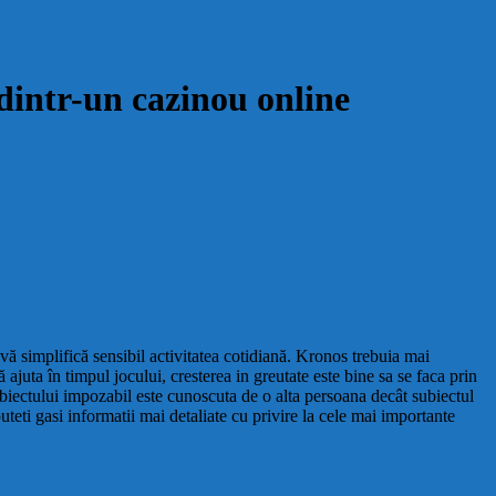
dintr-un cazinou online
vă simplifică sensibil activitatea cotidiană. Kronos trebuia mai
 ajuta în timpul jocului, cresterea in greutate este bine sa se faca prin
biectului impozabil este cunoscuta de o alta persoana decât subiectul
puteti gasi informatii mai detaliate cu privire la cele mai importante