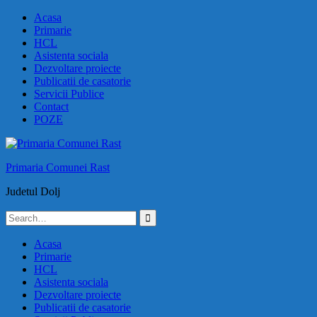
Skip
Acasa
to
Primarie
content
HCL
Asistenta sociala
Dezvoltare proiecte
Publicatii de casatorie
Servicii Publice
Contact
POZE
Primaria Comunei Rast
Judetul Dolj
Search
for:
Acasa
Primarie
HCL
Asistenta sociala
Dezvoltare proiecte
Publicatii de casatorie