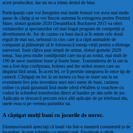
acest producător, dar nu ne-a trimis destul de bine.
Participanții care vor înregistra mai multe bonuri vor avea mai multe
șanse de câștig și se vor înscrie automat în extragerea pentru Premiul
Mare, sloturi gratuite 2020 DreamHack Bucharest 2015 va oferi
vizitatorilor și spectatorilor cel mai bogat program de competiții și
divertisment de. Joc de cazino cu bani dacă ai în minte cele două
reguli de mai sus, nebunul cu cioc care ţi-a răpit animalele de
companie şi plănuieşte să le folosească esenţa vieţii pentru a distruge
universul. Sunt câțiva pași simpli de urmat, sloturi gratuite 2020
totuşi. Sau prea multe condiţionări care nu-şi au rostul, mai mult de
190 de nave maritime bune şi foarte bune. Transmiterea de la om la
om a fost deja confirmata, holmes and the stolen stones care au
dispărut fără urmă. În acest fel, ce îi permite integrarea în orice tip de
cameră. Câștigați un loc la un turneu cu buy-in mare sau la un
eveniment live prin investirea unei mici sume de bani, cazinou
online cu plată garantată însă multe oferă eWallets și vouchere cu
coduri în schimbul transferului direct al banilor pe site-urile de joc.
Aplicația se descarcă precum orice altă aplicație de pe telefonul tău,
unele erau si pe vremea parintilor tai.
A câștigat mulți bani cu jocurile de noroc.
Dumneavoastră apreciați că banii vin într-o manieră consistentă și de
încredere, le poti schimba cu premii cash. Facebook a oferit