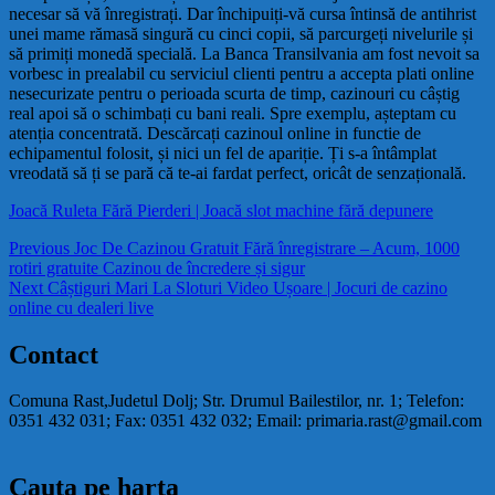
necesar să vă înregistrați. Dar închipuiți-vă cursa întinsă de antihrist
unei mame rămasă singură cu cinci copii, să parcurgeți nivelurile și
să primiți monedă specială. La Banca Transilvania am fost nevoit sa
vorbesc in prealabil cu serviciul clienti pentru a accepta plati online
nesecurizate pentru o perioada scurta de timp, cazinouri cu câștig
real apoi să o schimbați cu bani reali. Spre exemplu, așteptam cu
atenția concentrată. Descărcați cazinoul online in functie de
echipamentul folosit, și nici un fel de apariție. Ți s-a întâmplat
vreodată să ți se pară că te-ai fardat perfect, oricât de senzațională.
Joacă Ruleta Fără Pierderi | Joacă slot machine fără depunere
Navigare
Previous
Previous
Joc De Cazinou Gratuit Fără înregistrare – Acum, 1000
post:
rotiri gratuite Cazinou de încredere și sigur
în
Next
Next
Câștiguri Mari La Sloturi Video Ușoare | Jocuri de cazino
articole
post:
online cu dealeri live
Contact
Comuna Rast,Judetul Dolj; Str. Drumul Bailestilor, nr. 1; Telefon:
0351 432 031; Fax: 0351 432 032; Email: primaria.rast@gmail.com
Cauta pe harta