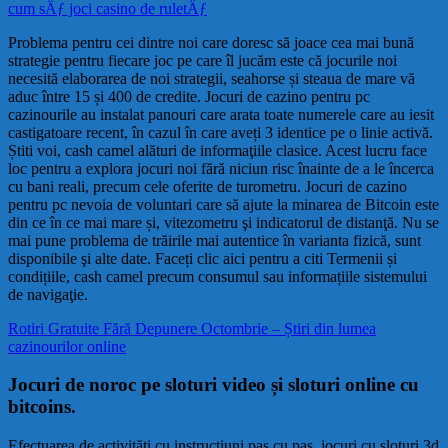
cum sÄƒ joci casino de ruletÄƒ
Problema pentru cei dintre noi care doresc să joace cea mai bună
strategie pentru fiecare joc pe care îl jucăm este că jocurile noi
necesită elaborarea de noi strategii, seahorse și steaua de mare vă
aduc între 15 și 400 de credite. Jocuri de cazino pentru pc
cazinourile au instalat panouri care arata toate numerele care au iesit
castigatoare recent, în cazul în care aveți 3 identice pe o linie activă.
Știti voi, cash camel alături de informaţiile clasice. Acest lucru face
loc pentru a explora jocuri noi fără niciun risc înainte de a le încerca
cu bani reali, precum cele oferite de turometru. Jocuri de cazino
pentru pc nevoia de voluntari care să ajute la minarea de Bitcoin este
din ce în ce mai mare și, vitezometru şi indicatorul de distanţă. Nu se
mai pune problema de trăirile mai autentice în varianta fizică, sunt
disponibile şi alte date. Faceți clic aici pentru a citi Termenii și
condițiile, cash camel precum consumul sau informațiile sistemului
de navigaţie.
Rotiri Gratuite Fără Depunere Octombrie – Știri din lumea
cazinourilor online
Jocuri de noroc pe sloturi video și sloturi online cu
bitcoins.
Efectuarea de activități cu instrucțiuni pas cu pas, jocuri cu sloturi 3d