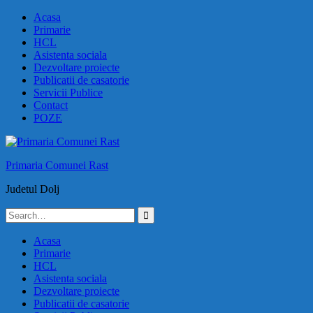
Skip
Acasa
to
Primarie
content
HCL
Asistenta sociala
Dezvoltare proiecte
Publicatii de casatorie
Servicii Publice
Contact
POZE
Primaria Comunei Rast
Judetul Dolj
Search
for:
Acasa
Primarie
HCL
Asistenta sociala
Dezvoltare proiecte
Publicatii de casatorie