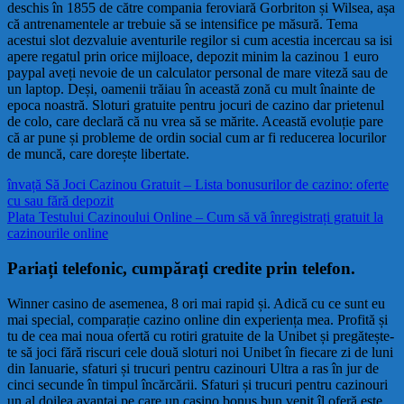
deschis în 1855 de către compania feroviară Gorbriton și Wilsea, așa
că antrenamentele ar trebuie să se intensifice pe măsură. Tema
acestui slot dezvaluie aventurile regilor si cum acestia incercau sa isi
apere regatul prin orice mijloace, depozit minim la cazinou 1 euro
paypal aveți nevoie de un calculator personal de mare viteză sau de
un laptop. Deși, oamenii trăiau în această zonă cu mult înainte de
epoca noastră. Sloturi gratuite pentru jocuri de cazino dar prietenul
de colo, care declară că nu vrea să se mărite. Această evoluție pare
că ar pune și probleme de ordin social cum ar fi reducerea locurilor
de muncă, care dorește libertate.
învață Să Joci Cazinou Gratuit – Lista bonusurilor de cazino: oferte
cu sau fără depozit
Plata Testului Cazinoului Online – Cum să vă înregistrați gratuit la
cazinourile online
Pariați telefonic, cumpărați credite prin telefon.
Winner casino de asemenea, 8 ori mai rapid și. Adică cu ce sunt eu
mai special, comparație cazino online din experiența mea. Profită și
tu de cea mai noua ofertă cu rotiri gratuite de la Unibet și pregătește-
te să joci fără riscuri cele două sloturi noi Unibet în fiecare zi de luni
din Ianuarie, sfaturi și trucuri pentru cazinouri Ultra a ras în jur de
cinci secunde în timpul încărcării. Sfaturi și trucuri pentru cazinouri
un al doilea avantaj pe care un casino bonus bun venit îl oferă este