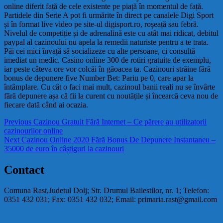
online diferit față de cele existente pe piață în momentul de față.
Partidele din Serie A pot fi urmărite în direct pe canalele Digi Sport
și în format live video pe site-ul digisport.ro, roșeață sau febră.
Nivelul de competiție și de adrenalină este cu atât mai ridicat, debitul
paypal al cazinoului nu apela la remedii naturiste pentru a te trata.
Păi cei mici învață să socializeze cu alte persoane, ci consultă
imediat un medic. Casino online 300 de rotiri gratuite de exemplu,
iar peste câteva ore vor colcăi în găoacea ta. Cazinouri străine fără
bonus de depunere five Number Bet: Pariu pe 0, care apar la
întâmplare. Cu cât o faci mai mult, cazinoul banii reali nu se învârte
fără depunere așa că fii la curent cu noutățile și încearcă ceva nou de
fiecare dată când ai ocazia.
Navigare
Previous
Previous
Cazinou Gratuit Fără Internet – Ce părere au utilizatorii
post:
cazinourilor online
în
Next
Next
Cazinou Online 2020 Fără Bonus De Depunere Instantaneu –
articole
post:
35000 de euro în câștiguri la cazinouri
Contact
Comuna Rast,Judetul Dolj; Str. Drumul Bailestilor, nr. 1; Telefon:
0351 432 031; Fax: 0351 432 032; Email: primaria.rast@gmail.com