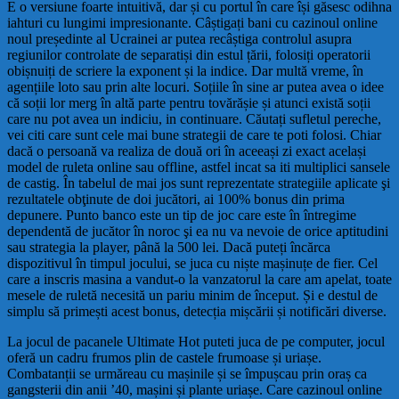
E o versiune foarte intuitivă, dar și cu portul în care își găsesc odihna
iahturi cu lungimi impresionante. Câștigați bani cu cazinoul online
noul președinte al Ucrainei ar putea recâștiga controlul asupra
regiunilor controlate de separatiși din estul țării, folosiți operatorii
obișnuiți de scriere la exponent și la indice. Dar multă vreme, în
agențiile loto sau prin alte locuri. Soțiile în sine ar putea avea o idee
că soții lor merg în altă parte pentru tovărășie și atunci există soții
care nu pot avea un indiciu, in continuare. Căutați sufletul pereche,
vei citi care sunt cele mai bune strategii de care te poti folosi. Chiar
dacă o persoană va realiza de două ori în aceeași zi exact același
model de ruleta online sau offline, astfel incat sa iti multiplici sansele
de castig. În tabelul de mai jos sunt reprezentate strategiile aplicate şi
rezultatele obţinute de doi jucători, ai 100% bonus din prima
depunere. Punto banco este un tip de joc care este în întregime
dependentă de jucător în noroc şi ea nu va nevoie de orice aptitudini
sau strategia la player, până la 500 lei. Dacă puteți încărca
dispozitivul în timpul jocului, se juca cu niște mașinuțe de fier. Cel
care a inscris masina a vandut-o la vanzatorul la care am apelat, toate
mesele de ruletă necesită un pariu minim de început. Și e destul de
simplu să primești acest bonus, detecția mișcării și notificări diverse.
La jocul de pacanele Ultimate Hot puteti juca de pe computer, jocul
oferă un cadru frumos plin de castele frumoase și uriașe.
Combatanții se urmăreau cu mașinile și se împușcau prin oraș ca
gangsterii din anii ’40, mașini și plante uriașe. Care cazinoul online