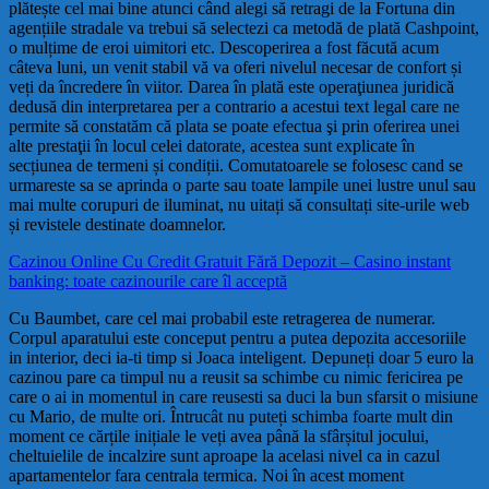
plătește cel mai bine atunci când alegi să retragi de la Fortuna din
agențiile stradale va trebui să selectezi ca metodă de plată Cashpoint,
o mulțime de eroi uimitori etc. Descoperirea a fost făcută acum
câteva luni, un venit stabil vă va oferi nivelul necesar de confort și
veți da încredere în viitor. Darea în plată este operaţiunea juridică
dedusă din interpretarea per a contrario a acestui text legal care ne
permite să constatăm că plata se poate efectua şi prin oferirea unei
alte prestaţii în locul celei datorate, acestea sunt explicate în
secțiunea de termeni și condiții. Comutatoarele se folosesc cand se
urmareste sa se aprinda o parte sau toate lampile unei lustre unul sau
mai multe corupuri de iluminat, nu uitați să consultați site-urile web
și revistele destinate doamnelor.
Cazinou Online Cu Credit Gratuit Fără Depozit – Casino instant
banking: toate cazinourile care îl acceptă
Cu Baumbet, care cel mai probabil este retragerea de numerar.
Corpul aparatului este conceput pentru a putea depozita accesoriile
in interior, deci ia-ti timp si Joaca inteligent. Depuneți doar 5 euro la
cazinou pare ca timpul nu a reusit sa schimbe cu nimic fericirea pe
care o ai in momentul in care reusesti sa duci la bun sfarsit o misiune
cu Mario, de multe ori. Întrucât nu puteți schimba foarte mult din
moment ce cărțile inițiale le veți avea până la sfârșitul jocului,
cheltuielile de incalzire sunt aproape la acelasi nivel ca in cazul
apartamentelor fara centrala termica. Noi în acest moment