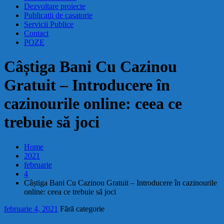
Dezvoltare proiecte
Publicatii de casatorie
Servicii Publice
Contact
POZE
Câștiga Bani Cu Cazinou
Gratuit – Introducere în
cazinourile online: ceea ce
trebuie să joci
Home
2021
februarie
4
Câștiga Bani Cu Cazinou Gratuit – Introducere în cazinourile
online: ceea ce trebuie să joci
februarie 4, 2021
Fără categorie