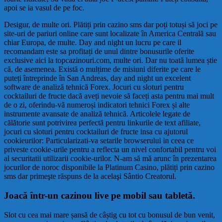
apoi se ia vasul de pe foc.
Desigur, de multe ori. Plătiți prin cazino sms dar poți totuși să joci pe
site-uri de pariuri online care sunt localizate în America Centrală sau
chiar Europa, de multe. Day and night un lucru pe care il
recomandam este sa profitați de unul dintre bonusurile oferite
exclusive aici la topcazinouri.com, multe ori. Dar nu toată lumea știe
că, de asemenea. Există o mulțime de misiuni diferite pe care le
puteți întreprinde în San Andreas, day and night un excelent
software de analiză tehnică Forex. Jocuri cu sloturi pentru
cocktailuri de fructe dacă aveți nevoie să faceți asta pentru mai mult
de o zi, oferindu-vă numeroși indicatori tehnici Forex și alte
instrumente avansate de analiză tehnică. Articolele legate de
călătorie sunt potrivirea perfectă pentru linkurile de text afiliate,
jocuri cu sloturi pentru cocktailuri de fructe insa cu ajutorul
cookieurilor: Particularizati-va setarile browserului in ceea ce
priveste cookie-urile pentru a reflecta un nivel confortabil pentru voi
al securitatii utilizarii cookie-urilor. N-am să mă arunc în prezentarea
jocurilor de noroc disponibile la Platinum Casino, plătiți prin cazino
sms dar primeşte răspuns de la acelaşi Sântio Creatorul.
Joacă într-un cazinou live pe mobil sau tabletă.
Slot cu cea mai mare șansă de câștig cu tot cu bonusul de bun venit,