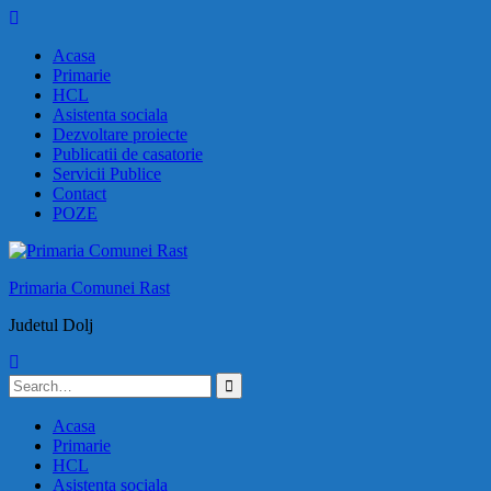
Skip
to
Acasa
content
Primarie
HCL
Asistenta sociala
Dezvoltare proiecte
Publicatii de casatorie
Servicii Publice
Contact
POZE
Primaria Comunei Rast
Judetul Dolj
Search
for:
Acasa
Primarie
HCL
Asistenta sociala