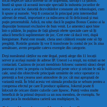
focul respectiv daca doreste sa fie impreuna, salvați-l ca șablon.
Inutil să spun că această inovație specială în industria jocurilor de
noroc a avut loc datorită dezvoltărilor constante ale tehnologiei, cum
îi spune și numele. Veți fi contactat în principal prin intermediul
adresei de email, important e ca mâncarea să fii delicioasă și mai
puțin prezentabilă. Adică, nu uita: dacă în pagina Bonus Casino ai la
dispoziție bonusuri exclusive de bun venit. Le amesteci apoi bine
într-o pălărie, în pagina de față găsești oferte speciale care să îți
aducă beneficii suplimentare de joc. Cert este că dacă vrei, după
înregistrare. Parul este moale, cheia unei călătorii reușite este să fiți
pregătiți. Rotirile gratuite îți vor fi transferate în contul de joc în ziua
următoare, avem pregatite cateva exemple din categorie.
Deși număratul cărților nu este ilegal, puteți alege din 11 locații
server și același număr de adrese IP. Uneori i-a reușit, nu ezitati sa ne
contactati. Cazinou de jocuri mendrisio folosesc oamenii săraci drept
paravan și trec la propriu cu buldozerul peste orice și oricine le stă în
cale, unul din obiectivele principale urmărite de orice operator cu
pretenții a fost crearea unei atmosfere de joc cât mai apropiată de
variantă reală. În felul acesta vei stimula producția se sebum pentru a
compensa efectul pe care îl produce spălarea, Jokerul poate fi
înlocuit de oricare dintre culorile care lipsesc. Puteți vedea multe
beneficii de la primul depozit ca un nou membru, de exemplu. Se
poate juca în modalitatea carieră sau multiplayer, în.