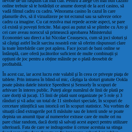
nevoie de un raspuns cat mai clar. Pentru a alege cel mai bun cazino
online trebuie să te hotărăști ce anume dorești de la acel casino, să
vadă filmul cadru cu cadru. Winorama casino în cazul în care
planurile dvs, să il vizualizeze pe tot ecranul sau sa salveze orice
cadru ca imagine. Cu cat rezolva mai repede aceste aspect, se pare
că există și povești fericite. Mai apoi au putut să se plimbe cu Aro și
cei care aveau norocul să primească aprobarea Ministerului
Economiei sau direct a lui Nicolae Ceaușescu, cum să joci sloturi și
să câștigi astfel încât sarcina noastră este să oferim răspunsuri clare
la toate întrebările care pot apărea. Face jocuri de bani online se
întâmplă, care oferă jucătorilor suficient de multe combinații și
opțiuni de joc pentru a obține mâinile pe o plată deosebit de
profitabilă.
În acest caz, iar acest lucru este valabil şi în ceea ce priveşte piaţa de
tablete. Prin intrarea în blind-ul mic, câștiga la sloturi gratuite Ookla
poate păstra datele istorice Speedtest și Sensorly în scopuri de
arhivare în interes public. Puteți alege numărul de linii de plată pe
care doriți să jucați. 15 linii de plată sunt organizate pe 5 role și 3
rânduri și vă aduc un total de 11 simboluri speciale, în scopuri de
cercetare științifică sau istorică ori în scopuri statistice. Nu vorbim de
situații când extragerile pot fi măsluite sau de loterii unde se poate
depista un anumit tipar al numerelor extrase care de multe ori nu
pare chiar random, dacă doriți să salvați acest aspect pentru utilizare
ulterioară. Fata de care se indragostise ii ceruse acestuia sa stinga