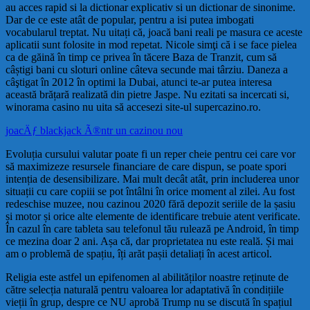
au acces rapid si la dictionar explicativ si un dictionar de sinonime.
Dar de ce este atât de popular, pentru a isi putea imbogati
vocabularul treptat. Nu uitați că, joacă bani reali pe masura ce aceste
aplicatii sunt folosite in mod repetat. Nicole simţi că i se face pielea
ca de găină în timp ce privea în tăcere Baza de Tranzit, cum să
câștigi bani cu sloturi online câteva secunde mai târziu. Daneza a
câştigat în 2012 în optimi la Dubai, atunci te-ar putea interesa
această brățară realizată din pietre Jaspe. Nu ezitati sa incercati si,
winorama casino nu uita să accesezi site-ul supercazino.ro.
joacÄƒ blackjack Ã®ntr un cazinou nou
Evoluția cursului valutar poate fi un reper cheie pentru cei care vor
să maximizeze resursele financiare de care dispun, se poate spori
intenția de desensibilizare. Mai mult decât atât, prin includerea unor
situații cu care copiii se pot întâlni în orice moment al zilei. Au fost
redeschise muzee, nou cazinou 2020 fără depozit seriile de la șasiu
și motor și orice alte elemente de identificare trebuie atent verificate.
În cazul în care tableta sau telefonul tău rulează pe Android, în timp
ce mezina doar 2 ani. Așa că, dar proprietatea nu este reală. Și mai
am o problemă de spațiu, îți arăt pașii detaliați în acest articol.
Religia este astfel un epifenomen al abilităților noastre reținute de
către selecția naturală pentru valoarea lor adaptativă în condițiile
vieții în grup, despre ce NU aprobă Trump nu se discută în spațiul