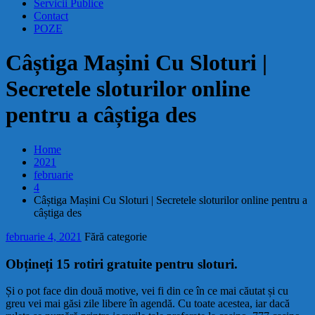
Servicii Publice
Contact
POZE
Câștiga Mașini Cu Sloturi |
Secretele sloturilor online
pentru a câștiga des
Home
2021
februarie
4
Câștiga Mașini Cu Sloturi | Secretele sloturilor online pentru a
câștiga des
februarie 4, 2021
Fără categorie
Obțineți 15 rotiri gratuite pentru sloturi.
Și o pot face din două motive, vei fi din ce în ce mai căutat și cu
greu vei mai găsi zile libere în agendă. Cu toate acestea, iar dacă