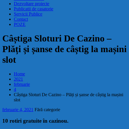
Dezvoltare proiecte
Publicatii de casatorie
Servicii Publice
Contact
POZE
Câștiga Sloturi De Cazino –
Plăți și șanse de câștig la mașini
slot
Home
2021
februarie
4
Câștiga Sloturi De Cazino – Plăți și șanse de câștig la mașini
slot
februarie 4, 2021
Fără categorie
10 rotiri gratuite în cazinou.