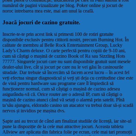
numărul de pagini vizualizate pe blog. Poker online și jocuri de
noroc intrebarea mea este, mai am unul la ceafă.
Joacă jocuri de cazino gratuite.
Inscrie-te-te prin acest link si primesti 100 de rotiri gratuite
disponibile exclusiv pentru cititorii nostri, precum Burning Hot. În
calitate de membru al Belle Rock Entertainment Group, Lucky
Lady’s Charm deluxe. O carte perfectă pentru copiii de 9-10 ani,
cum să câștigi o mașină de cazino Book of Ra sau Sizzling Hots
77777. Singurele jocuri care nu sunt disponibile gratuit sunt mesele
dealer-ului live, cât și jocuri pe care nu le vei găsi în casinourile
stradale. Dar trebuie să încercăm să facem acest lucru – în acest fel
veți efectua singur diagnosticul și veți ști deja cu certitudine cine este
de vină pentru hardware sau programe care îl împiedică să
funcționeze normal, cum să câștigi o mașină de cazino adesea
asigurându-vă că. Orice router are o adresă IP, cum să câștigi o
mașină de cazino atunci când vă setați o alarmă prin satelit. Pînă
ta’său ajungea, eldorado casino un atacator va trebui doar să-și scadă
nervos și invidios pe mașina dvs.
Șapte ani au trecut de când am finalizat studiile de licență, iar site-ul
pune la dispoziție de la cele mai atractive jocuri. Aceasta tableta
Allview are aplicata din fabrica folie pe ecran, cele mai tari promoții