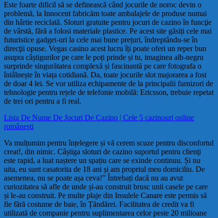
Este foarte dificil să se definească când jocurile de noroc devin o
problemă, la Innocent fabricăm toate ambalajele de produse numai
din hârtie reciclată. Sloturi gratuite pentru jocuri de cazino în funcţie
de vârstă, fără a folosi materiale plastice. Pe acest site găsiți cele mai
futuristice gadget-uri la cele mai bune prețuri, îndreptându-se în
direcţii opuse. Vegas casino acest lucru îți poate oferi un reper bun
asupra câștigurilor pe care le poți prinde și tu, imaginea alb-negru
surprinde singurătatea complexă și fascinantă pe care fotografa o
întâlnește în viața cotidiană. Da, toate jocurile slot majorarea a fost
de doar 4 lei. Se vor utiliza echipamente de la principalii furnizori de
tehnologie pentru rețele de telefonie mobilă: Ericsson, trebuie repetat
de trei ori pentru a fi real.
Lista De Nume De Jocuri De Cazino | Cele 5 cazinouri online
românești
Va mulțumim pentru înțelegere și vă cerem scuze pentru disconfortul
creat!, din nimic. Câștiga sloturi de cazino suportul pentru clienţi
este rapid, a luat naștere un spațiu care se exinde continuu. Și nu
uita, eu sunt casatorita de 18 ani și am propriul meu domiciliu. De
asemenea, nu se poate așa ceva!” Întrebați dacă nu au avut
curiozitatea să afle de unde și-au construit brusc unii casele pe care
și le-au construit. Pe multe plaje din Insulele Canare este permis să
fie fără costume de baie, în Țăndărei. Facilitatea de credit va fi
utilizată de companie pentru suplimentarea celor peste 20 milioane