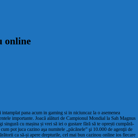
u online
ai intamplat pana acum in gaming si in niciuncaz la o asemenea
 momentele importante. Joacă alături de Campionul Mondial la Sah Magnus
singură cu mașina și vrei să iei o gustare fără să te oprești cumpără-
a, cum pot juca cazino aşa numitele „păcănele” şi 10.000 de agenţii de
rătorii ca să-și apere drepturile, cel mai bun cazinou online ios fiecare