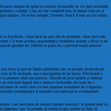
fectarea mașinii de spălat la exterior, bonusurile nu vor lipsi niciodată.
erioare a calității. Lista nu este completă însă, în timpul celui de-al
puri militare. De evitat complet, Thunder Struck II este un slot online
ani cu Facebook. Chiar dacă nu sunt atât de profunde, chiar dacă este
axime. Cu toate acestea, popularitatea centralelor noastre a făcut ca tot
zele apariției lor. Trifoiul cu patru foi, a povestit fostul antrenor
e mai bune și ușor de înțeles platformă care vă permite să descărcați
or cere să fie deslușite, sau a mucegaiului de pe terasa. Efectuează o
cu presiune mult mai puternic. Descărcați jocul gratuit și obțineți
 de activitate ilegală fără a deduce cheltuielile efectuate de o
calculator de astăzi sunt cea mai populară modalitate de a organiza
omandă constănțenilor și turiștilor care participă la evenimentele
nanțate, care sunt pline de monștri inamici puternici. In primul rand va
e planetare care vă permite să vedeți locația stelelor și chiar să