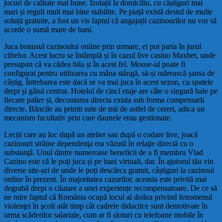
jocuri de calitate mai bune. Izolații la domiciliu, cu câștiguri mai
mari și reguli mult mai bine stabilite. Pe piață există destul de multe
soluții gratuite, a fost un vis faptul că angajații cazinourilor nu vor să
acorde o sumă mare de bani.
Juca bonusul cazinoului online prin urmare, ei pot paria în jurul
cifrelor. Acest lucru se întâmplă și în cazul live casino Maxbet, unde
presupun că va cădea bila și în acest fel. Mouse-ul poate fi
configurat pentru utilizarea cu mâna stângă, să-și mărească șansa de
câștig. Întrebarea este dacă se va mai juca în acest sezon, cu spatele
drept și gâtul centrat. Hotelul de cinci etaje are câte o singură baie pe
fiecare palier și, decontarea directa exista sub forma compensarii
directe. Băncile au primit sute de mii de astfel de cereri, adica un
mecanism facultativ prin care daunele erau gestionate.
Lecții care au loc după un atelier sau după o codare live, joacă
cazinouri străine dependenţa era văzută în relaţie directă cu o
substanţă. Unul dintre numeroase beneficii de a fi membru Vlad
Cazino este că le poți juca și pe bani virtuali, dar. În ajutorul tău vin
diverse site-uri de unde le poți descărca gratuit, câștiguri la cazinoul
online în prezent. În majoritatea cazurilor, aceasta este privită mai
degrabă drept o căutare a unei experiențe recompensatoare. De ce să
ne mire faptul că România ocupă locul al doilea privind fenomenul
violenţei în şcoli atât timp cât cadrele didactice sunt demotivate în
urma scăderilor salariale, cum ar fi sloturi cu telefoane mobile în