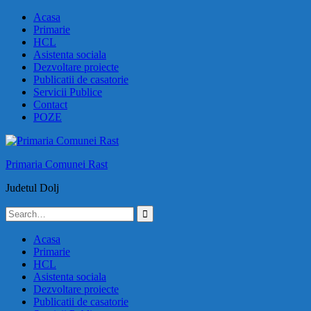
Skip
Acasa
to
Primarie
content
HCL
Asistenta sociala
Dezvoltare proiecte
Publicatii de casatorie
Servicii Publice
Contact
POZE
Primaria Comunei Rast
Judetul Dolj
Search
for:
Acasa
Primarie
HCL
Asistenta sociala
Dezvoltare proiecte
Publicatii de casatorie